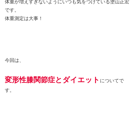
体重が増えすぎないようにいつも気をつけている塗山正宏
です。
体重測定は大事！
今回は、
変形性膝関節症とダイエット
についてで
す。