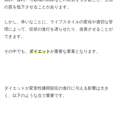
の質を低下させることがあります。
しかし、幸いなことに、ライフスタイルの変化や適切な管
理によって、症状の進行を遅らせたり、改善させることが
できます。
その中でも、
ダイエット
が重要な要素となります。
ダイエットが変形性膝関節症の進行に与える影響は大き
く、以下のような点で重要です。