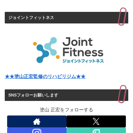
ジョイントフィットネス
★★塗山正宏監修のリハビリジム★★
SNSフォローお願いします
塗山 正宏をフォローする