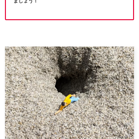
ましょう！