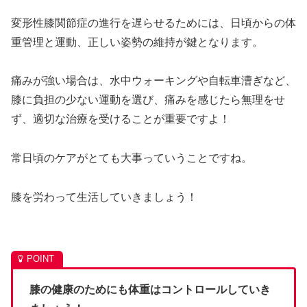
変形性膝関節症の進行を遅らせるためには、日頃からの体
重管理と運動、正しい姿勢の維持が鍵となります。
痛みが強い場合は、水中ウォーキングや自転車漕ぎなど、
膝に負担の少ない運動を選び、痛みを感じたら無理をせ
ず、適切な治療を受けることが重要ですよ！
常日頃のケアがとても大事っていうことですね。
膝を労わって生活していきましょう！
膝の健康のためにも体重はコントロールしていき