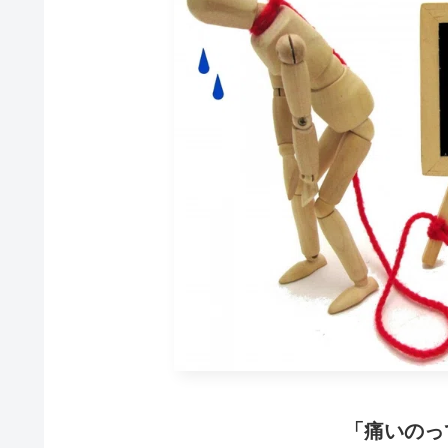
「痛いのっ