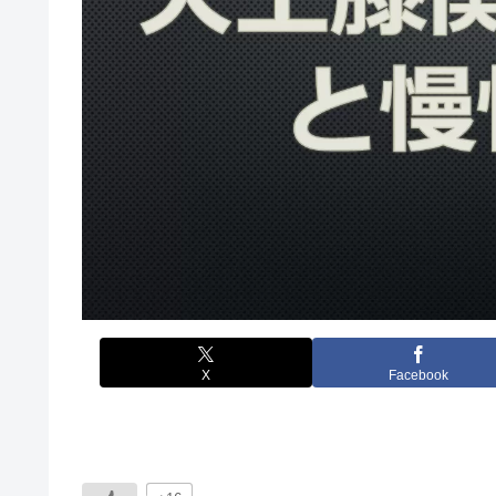
X
Facebook