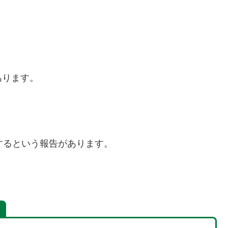
あります。
するという報告があります。