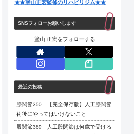
★★塗山正宏監修のリハビリジム★★
SNSフォローお願いします
塗山 正宏をフォローする
最近の投稿
膝関節250 【完全保存版】人工膝関節
術後にやってはいけないこと
股関節389 人工股関節は何歳で受ける