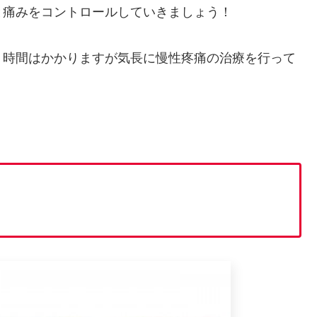
と痛みをコントロールしていきましょう！
、時間はかかりますが気長に慢性疼痛の治療を行って