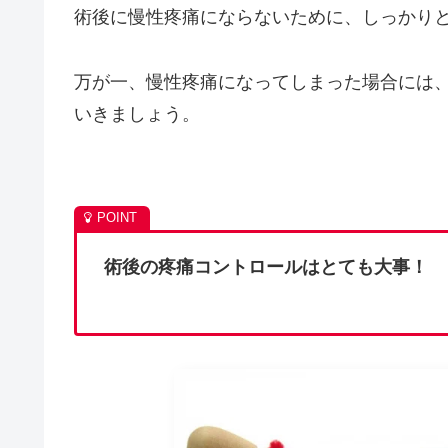
術後に慢性疼痛にならないために、しっかり
万が一、慢性疼痛になってしまった場合には
いきましょう。
術後の疼痛コントロールはとても大事！