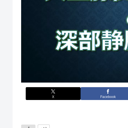
X
Facebook