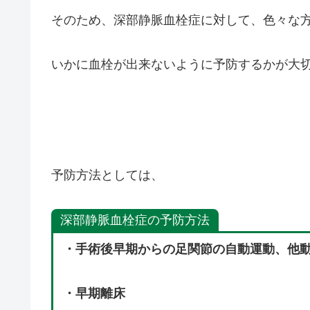
そのため、深部静脈血栓症に対して、色々な
いかに血栓が出来ないように予防するかが大
予防方法としては、
深部静脈血栓症の予防方法
・手術後早期からの足関節の自動運動、他
・早期離床