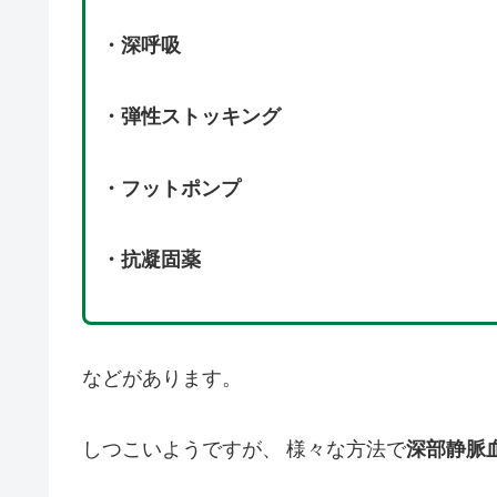
・深呼吸
・弾性ストッキング
・フットポンプ
・抗凝固薬
などがあります。
しつこいようですが、 様々な方法で
深部静脈