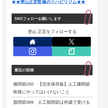
★★塗山正宏監修のリハビリジム★★
SNSフォローお願いします
塗山 正宏をフォローする
最近の投稿
膝関節250 【完全保存版】人工膝関節
術後にやってはいけないこと
股関節389 人工股関節は何歳で受ける