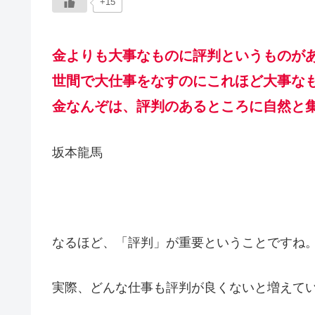
+15
金よりも大事なものに評判というものが
世間で大仕事をなすのにこれほど大事な
金なんぞは、評判のあるところに自然と
坂本龍馬
なるほど、「評判」が重要ということですね
実際、どんな仕事も評判が良くないと増えて