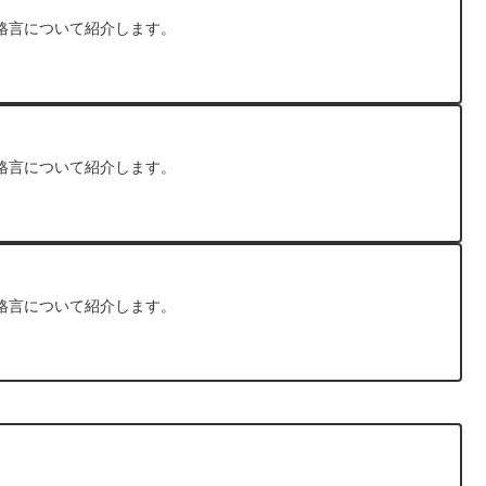
格言について紹介します。
格言について紹介します。
格言について紹介します。