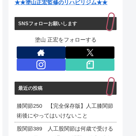
★★塗山正宏監修のリハビリジム★★
SNSフォローお願いします
塗山 正宏をフォローする
最近の投稿
膝関節250 【完全保存版】人工膝関節
術後にやってはいけないこと
股関節389 人工股関節は何歳で受ける