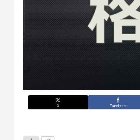
X
Facebook