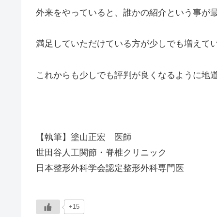
外来をやっていると、誰かの紹介という事が
満足していただけている方が少しでも増えて
これからも少しでも評判が良くなるように地
【執筆】塗山正宏 医師
世田谷人工関節・脊椎クリニック
日本整形外科学会認定整形外科専門医
+15