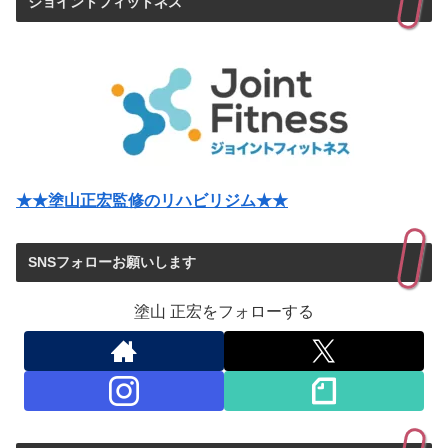
ジョイントフィットネス
★★塗山正宏監修のリハビリジム★★
SNSフォローお願いします
塗山 正宏をフォローする