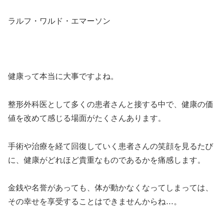
ラルフ・ワルド・エマーソン
健康って本当に大事ですよね。
整形外科医として多くの患者さんと接する中で、健康の価
値を改めて感じる場面がたくさんあります。
手術や治療を経て回復していく患者さんの笑顔を見るたび
に、健康がどれほど貴重なものであるかを痛感します。
金銭や名誉があっても、体が動かなくなってしまっては、
その幸せを享受することはできませんからね…。