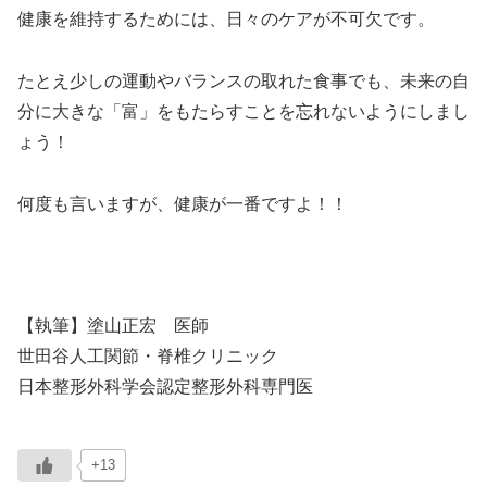
健康を維持するためには、日々のケアが不可欠です。
たとえ少しの運動やバランスの取れた食事でも、未来の自
分に大きな「富」をもたらすことを忘れないようにしまし
ょう！
何度も言いますが、健康が一番ですよ！！
【執筆】塗山正宏 医師
世田谷人工関節・脊椎クリニック
日本整形外科学会認定整形外科専門医
+13