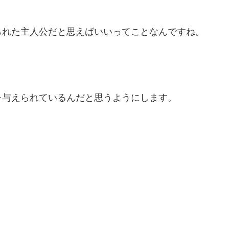
られた主人公だと思えばいいってことなんですね。
を与えられているんだと思うようにします。