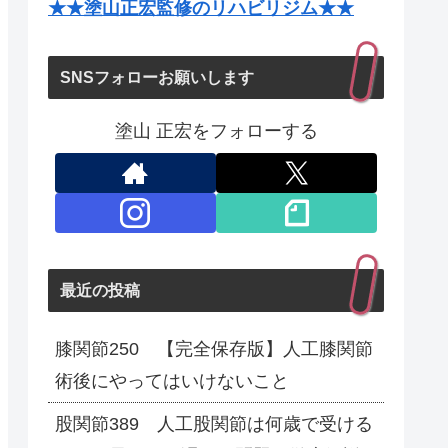
★★塗山正宏監修のリハビリジム★★
SNSフォローお願いします
塗山 正宏をフォローする
最近の投稿
膝関節250 【完全保存版】人工膝関節
術後にやってはいけないこと
股関節389 人工股関節は何歳で受ける