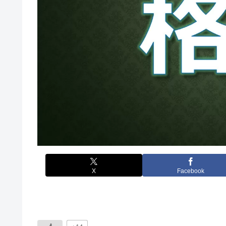
X
Facebook