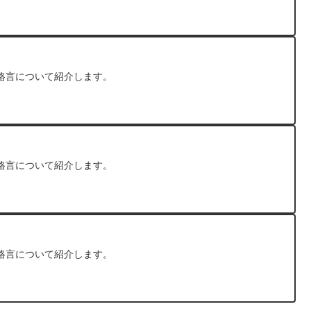
格言について紹介します。
格言について紹介します。
格言について紹介します。