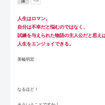
+14
人生はロマン。
自分は不幸だと悩むのではなく、
試練を与えられた物語の主人公だと思え
人生をエンジョイできる。
美輪明宏
なるほど！
そういうことですか！