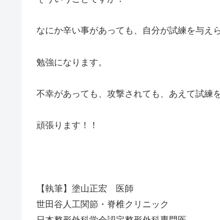
なにか辛い事があっても、自分が試練を与え
勉強になります。
不幸があっても、攻撃されても、あえて試練
頑張ります！！
【執筆】塗山正宏 医師
世田谷人工関節・脊椎クリニック
日本整形外科学会認定整形外科専門医