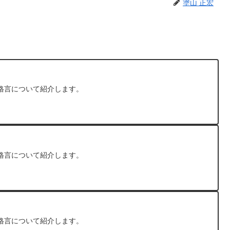
塗山 正宏
格言について紹介します。
格言について紹介します。
格言について紹介します。