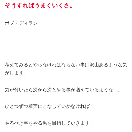
そうすればうまくいくさ。
ボブ・ディラン
考えてみるとやらなければならない事は沢山あるような気
がします。
気が付いたら次から次とやる事が増えているような…。
ひとつずつ着実にこなしていかなければ！
やるべき事をやる男を目指していきます！