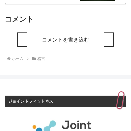
コメント
コメントを書き込む
ホーム
格言
ジョイントフィットネス