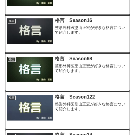
格言 Season16
格言
整形外科医塗山正宏が好きな格言につい
て紹介します。
格言 Season98
格言
整形外科医塗山正宏が好きな格言につい
て紹介します。
格言 Season122
格言
整形外科医塗山正宏が好きな格言につい
て紹介します。
格言 Season34