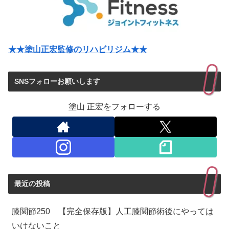
★★塗山正宏監修のリハビリジム★★
SNSフォローお願いします
塗山 正宏をフォローする
最近の投稿
膝関節250 【完全保存版】人工膝関節術後にやっては
いけないこと