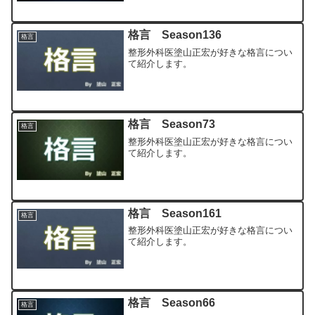
格言 Season136
格言
整形外科医塗山正宏が好きな格言につい
て紹介します。
格言 Season73
格言
整形外科医塗山正宏が好きな格言につい
て紹介します。
格言 Season161
格言
整形外科医塗山正宏が好きな格言につい
て紹介します。
格言 Season66
格言