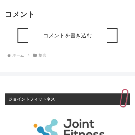
コメント
コメントを書き込む
ホーム
格言
ジョイントフィットネス