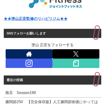
★★塗山正宏監修のリハビリジム★★
SNSフォローお願いします
塗山 正宏をフォローする
最近の投稿
格言 Season199
膝関節250 【完全保存版】人工膝関節術後にやっては