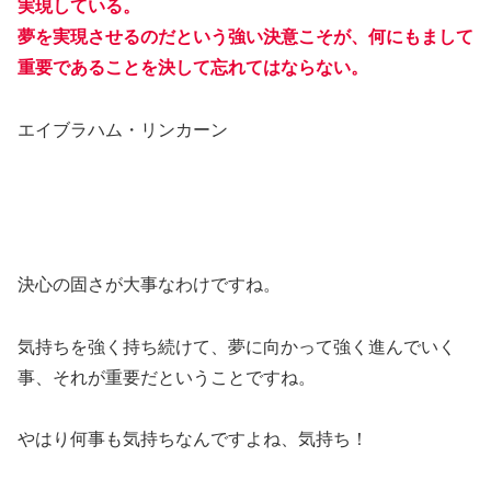
実現している。
夢を実現させるのだという強い決意こそが、何にもまして
重要であることを決して忘れてはならない。
エイブラハム・リンカーン
決心の固さが大事なわけですね。
気持ちを強く持ち続けて、夢に向かって強く進んでいく
事、それが重要だということですね。
やはり何事も気持ちなんですよね、気持ち！