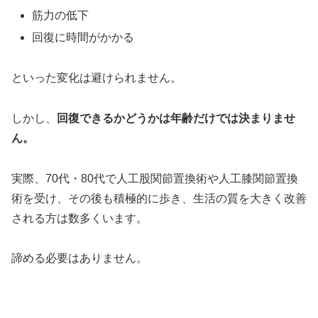
筋力の低下
回復に時間がかかる
といった変化は避けられません。
しかし、
回復できるかどうかは年齢だけでは決まりませ
ん。
実際、70代・80代で人工股関節置換術や人工膝関節置換
術を受け、その後も積極的に歩き、生活の質を大きく改善
される方は数多くいます。
諦める必要はありません。