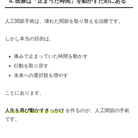
4. 医療は「止まった時間」を動かすためにある
人工関節手術は、壊れた関節を取り替える治療です。
しかし本当の目的は、
痛みで止まっていた時間を動かす
行動を取り戻す
未来への選択肢を増やす
ことにあります。
人生を再び動かすきっかけ
を作るのが、人工関節の手術
です。