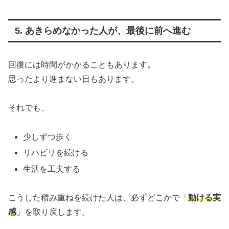
5. あきらめなかった人が、最後に前へ進む
回復には時間がかかることもあります。
思ったより進まない日もあります。
それでも、
少しずつ歩く
リハビリを続ける
生活を工夫する
こうした積み重ねを続けた人は、必ずどこかで「
動ける実
感
」を取り戻します。