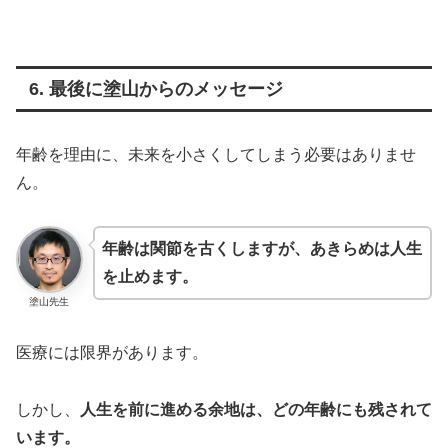
6. 最後に塗山からのメッセージ
年齢を理由に、未来を小さくしてしまう必要はありませ
ん。
年齢は関節を古くしますが、あきらめは人生
を止めます。
塗山先生
医療には限界があります。
しかし、
人生を前に進める余地は、どの年齢にも残されて
います。