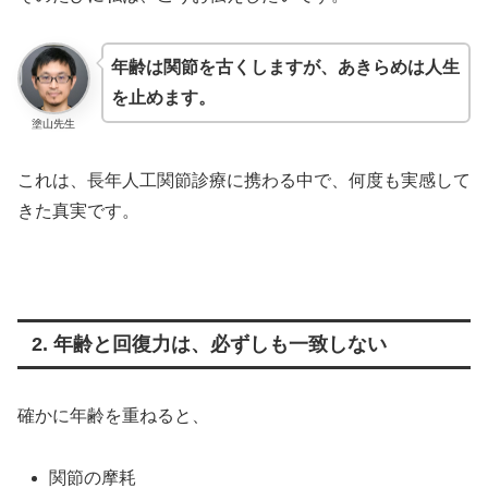
年齢は関節を古くしますが、あきらめは人生
を止めます。
塗山先生
これは、長年人工関節診療に携わる中で、何度も実感して
きた真実です。
2. 年齢と回復力は、必ずしも一致しない
確かに年齢を重ねると、
関節の摩耗