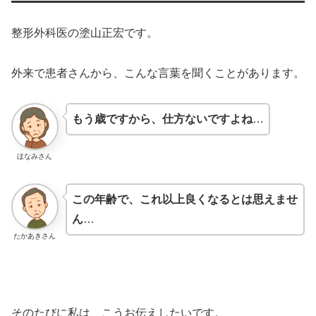
整形外科医の塗山正宏です。
外来で患者さんから、こんな言葉を聞くことがあります。
もう歳ですから、仕方ないですよね
…
ほなみさん
この年齢で、これ以上良くなるとは思えませ
ん
…
たかあきさん
そのたびに私は、こうお伝えしたいです。