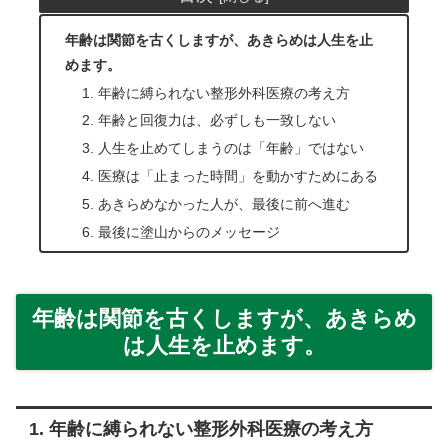
年齢は関節を古くしますが、あきらめは人生を止
めます。
1. 年齢に縛られない整形外科医療の考え方
2. 年齢と回復力は、必ずしも一致しない
3. 人生を止めてしまうのは「年齢」ではない
4. 医療は「止まった時間」を動かすためにある
5. あきらめなかった人が、最後に前へ進む
6. 最後に塗山からのメッセージ
年齢は関節を古くしますが、あきらめ
は人生を止めます。
1. 年齢に縛られない整形外科医療の考え方