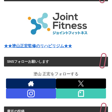
★★塗山正宏監修のリハビリジム★★
SNSフォローお願いします
塗山 正宏をフォローする
最近の投稿