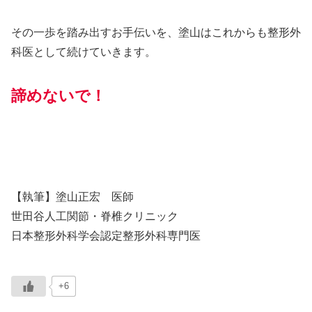
その一歩を踏み出すお手伝いを、塗山はこれからも整形外
科医として続けていきます。
諦めないで！
【執筆】塗山正宏 医師
世田谷人工関節・脊椎クリニック
日本整形外科学会認定整形外科専門医
+6