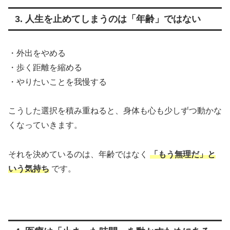
3. 人生を止めてしまうのは「年齢」ではない
・外出をやめる
・歩く距離を縮める
・やりたいことを我慢する
こうした選択を積み重ねると、身体も心も少しずつ動かな
くなっていきます。
それを決めているのは、年齢ではなく
「もう無理だ」と
いう気持ち
です。