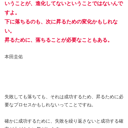
いうことが、進化してないということではないんで
すよ。
下に落ちるのも、次に昇るための変化かもしれな
い。
昇るために、落ちることが必要なこともある。
本田圭佑
失敗しても落ちても、それは成功するため、昇るために必
要なプロセスかもしれないってことですね。
確かに成功するために、失敗を繰り返さないと成功する確