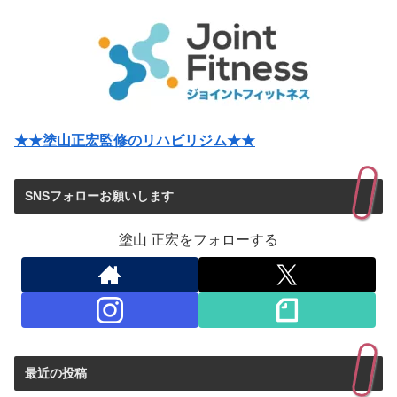
★★塗山正宏監修のリハビリジム★★
SNSフォローお願いします
塗山 正宏をフォローする
最近の投稿