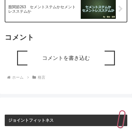
股関節263 セメントステムかセメント
レスステムか
コメント
コメントを書き込む
ホーム
格言
ジョイントフィットネス