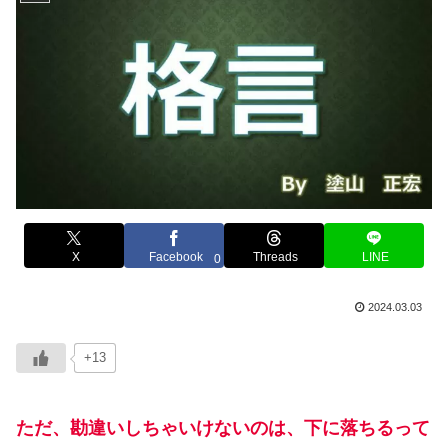
X
Facebook
Threads
LINE
0
2024.03.03
+13
ただ、勘違いしちゃいけないのは、下に落ちるって