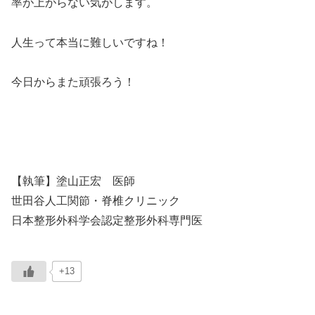
率が上がらない気がします。
人生って本当に難しいですね！
今日からまた頑張ろう！
【執筆】塗山正宏 医師
世田谷人工関節・脊椎クリニック
日本整形外科学会認定整形外科専門医
+13