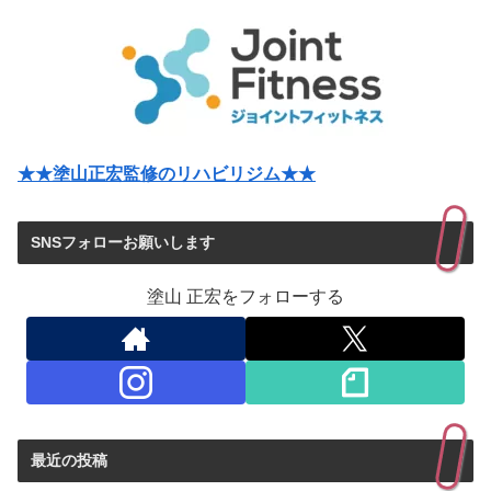
★★塗山正宏監修のリハビリジム★★
SNSフォローお願いします
塗山 正宏をフォローする
最近の投稿