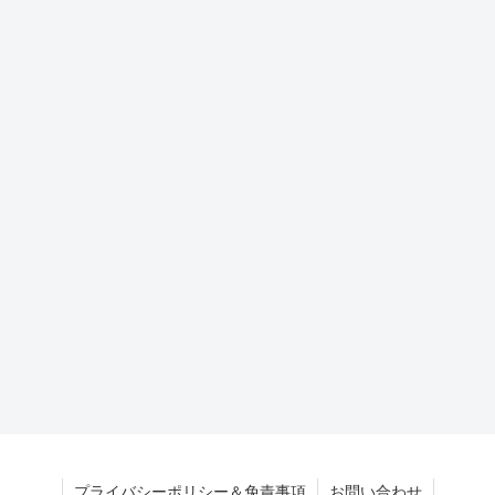
プライバシーポリシー＆免責事項
お問い合わせ