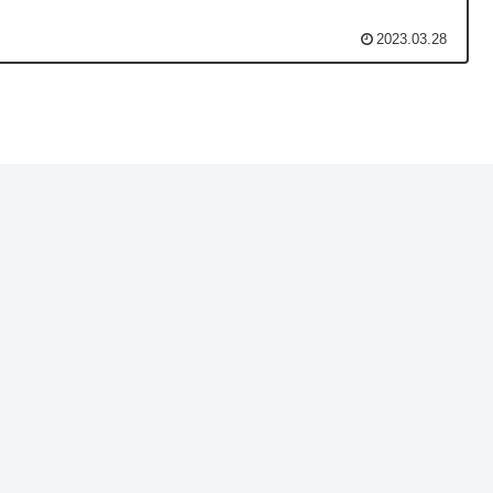
2023.03.28