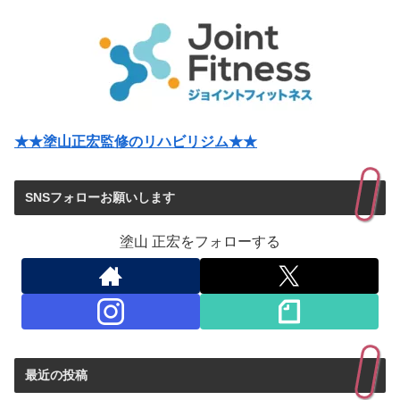
★★塗山正宏監修のリハビリジム★★
SNSフォローお願いします
塗山 正宏をフォローする
最近の投稿