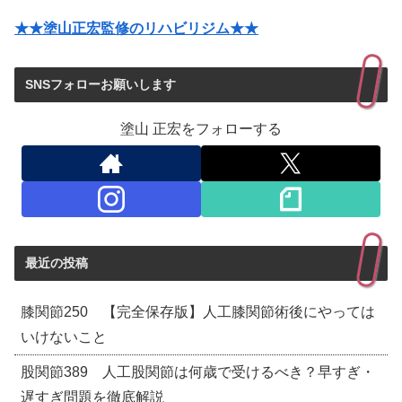
★★塗山正宏監修のリハビリジム★★
SNSフォローお願いします
塗山 正宏をフォローする
最近の投稿
膝関節250 【完全保存版】人工膝関節術後にやっては
いけないこと
股関節389 人工股関節は何歳で受けるべき？早すぎ・
遅すぎ問題を徹底解説