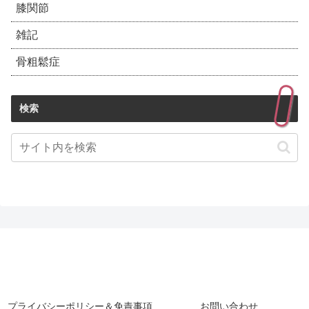
膝関節
雑記
骨粗鬆症
検索
プライバシーポリシー＆免責事項
お問い合わせ