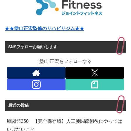
★★塗山正宏監修のリハビリジム★★
SNSフォローお願いします
塗山 正宏をフォローする
最近の投稿
膝関節250 【完全保存版】人工膝関節術後にやっては
いけないこと