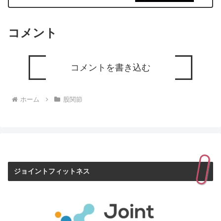
コメント
コメントを書き込む
ホーム
股関節
ジョイントフィットネス