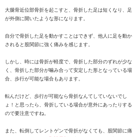
大腿骨近位部骨折を起こすと、骨折した足は短くなり、足
が外側に開いたような形になります。
自分で骨折した足を動かすことはできず、他人に足を動か
されると股関節に強く痛みを感じます。
しかし、時には骨折が軽度で、骨折した部分のずれが少な
く、骨折した部分が噛み合って安定した形となっている場
合、歩行が可能な場合もあります。
転んだけど、歩行が可能なら骨折なんてしていないでし
ょ！と思ったら、骨折している場合が意外にあったりする
ので要注意ですね。
また、転倒してレントゲンで骨折がなくても、股関節に痛