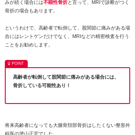
みが続く場合には
不顕性骨折
と言って、MRIで診断がつく
骨折の場合もあります。
というわけで、高齢者で転倒して、股関節に痛みがある場
合にはレントゲンだけでなく、MRIなどの精密検査を行う
ことをお勧めします。
高齢者が転倒して股関節に痛みがある場合には、
骨折している可能性あり！
将来高齢者になっても大腿骨頚部骨折はしたくない整形外
科医の塗山正宏でした。