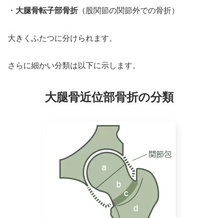
・
大腿骨転子部骨折
（股関節の関節外での骨折）
大きくふたつに分けられます。
さらに細かい分類は以下に示します。
大腿骨近位部骨折の分類