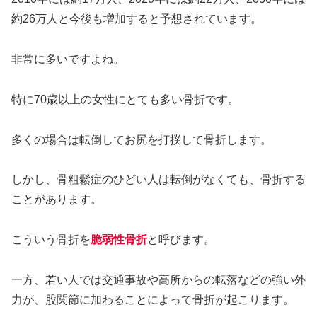
約26万人と今後も増加すると予想されています。
非常に多いですよね。
特に70歳以上の女性にとても多い骨折です。
多くの場合は転倒してお尻を打撲して骨折します。
しかし、骨粗鬆症のひどい人は転倒がなくても、骨折する
ことがあります。
こういう骨折を
脆弱性骨折
と呼びます。
一方、若い人では交通事故や高所からの転落などの強い外
力が、股関節に加わることによって骨折が起こります。