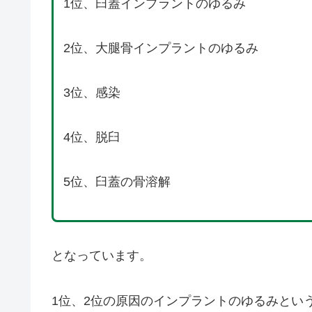
1位、臼蓋インプラントのゆるみ
2位、大腿骨インプラントのゆるみ
3位、感染
4位、脱臼
5位、臼蓋の骨溶解
となっています。
1位、2位の原因のインプラントのゆるみとい