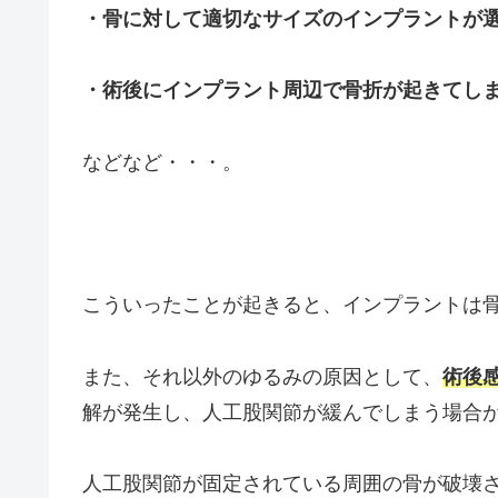
・骨に対して適切なサイズのインプラントが
・術後にインプラント周辺で骨折が起きてし
などなど・・・。
こういったことが起きると、インプラントは
また、それ以外のゆるみの原因として、
術後
解が発生し、人工股関節が緩んでしまう場合
人工股関節が固定されている周囲の骨が破壊