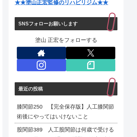
★★塗山正宏監修のリハビリジム★★
SNSフォローお願いします
塗山 正宏をフォローする
最近の投稿
膝関節250 【完全保存版】人工膝関節
術後にやってはいけないこと
股関節389 人工股関節は何歳で受ける