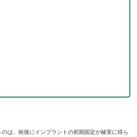
うのは、術後にインプラントの初期固定が確実に得ら