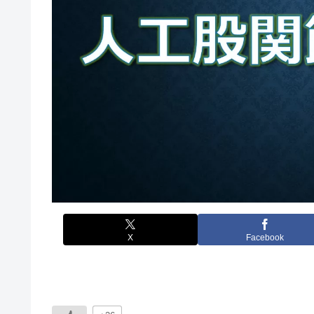
X
Facebook