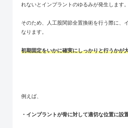
れないとインプラントのゆるみが発生します
そのため、人工股関節全置換術を行う際に、
なります。
初期固定をいかに確実にしっかりと行うかが
例えば、
・インプラントが骨に対して適切な位置に設