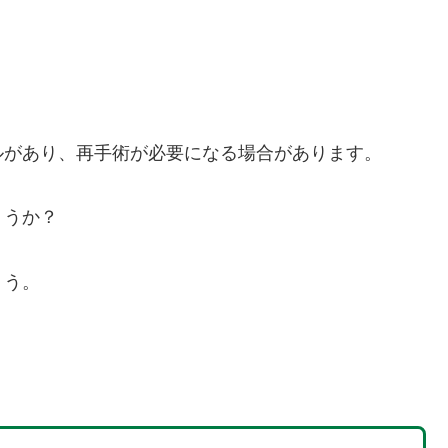
ルがあり、再手術が必要になる場合があります。
ょうか？
ょう。