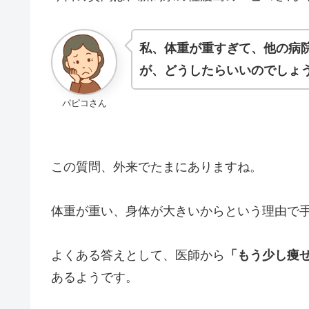
私、体重が重すぎて、他の病
が、どうしたらいいのでしょ
パピコさん
この質問、外来でたまにありますね。
体重が重い、身体が大きいからという理由で
よくある答えとして、医師から
「もう少し痩
あるようです。