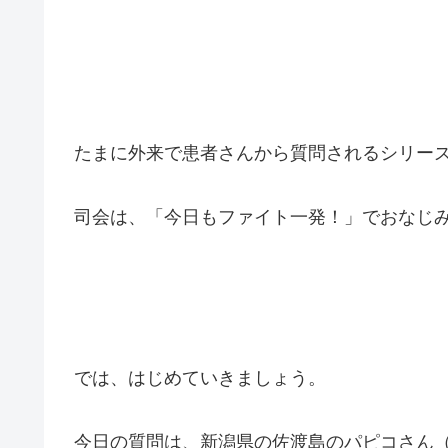
たまに外来で患者さんから質問されるシリー
司会は、「今日もファイト一発！」でおなじ
では、はじめていきましょう。
今日の質問は、新潟県の佐渡島のパピコさん