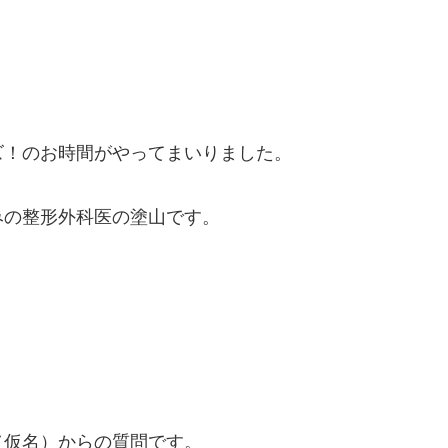
ズ！のお時間がやってまいりました。
みの整形外科医の塗山です。
（仮名）からの質問です。