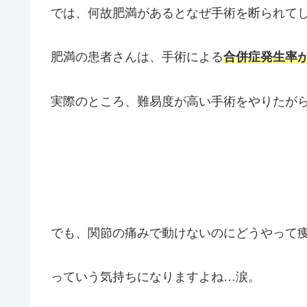
では、何故肥満があるとなぜ手術を断られて
肥満の患者さんは、手術による
合併症発生率
実際のところ、難易度が高い手術をやりたが
でも、関節の痛みで動けないのにどうやって
っていう気持ちになりますよね…涙。