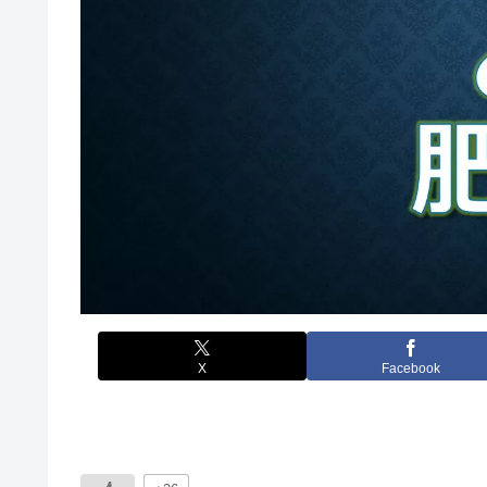
X
Facebook