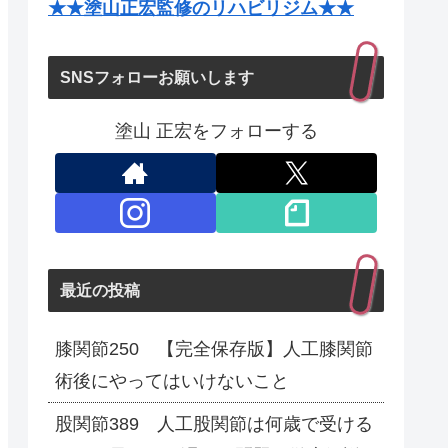
★★塗山正宏監修のリハビリジム★★
SNSフォローお願いします
塗山 正宏をフォローする
最近の投稿
膝関節250 【完全保存版】人工膝関節
術後にやってはいけないこと
股関節389 人工股関節は何歳で受ける