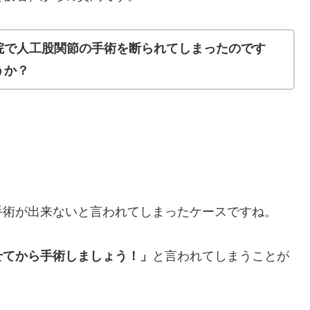
院で人工股関節の手術を断られてしまったのです
うか？
手術が出来ないと言われてしまったケースですね。
せてから手術しましょう！」
と言われてしまうことが