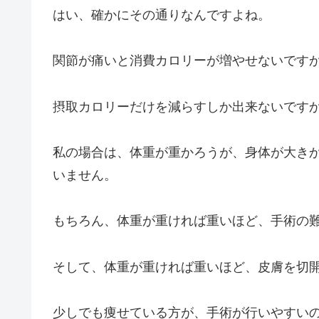
はい、確かにその通りなんですよね。
関節が痛いと消費カロリーが増やせないです
摂取カロリーだけを減らすしか出来ないです
私の場合は、体重が重かろうが、身体が大き
いません。
もちろん、体重が重ければ重いほど、手術の
そして、体重が重ければ重いほど、皮膚を切
少しでも痩せている方が、手術が行いやすい