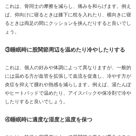
これは、骨同士の摩擦を減らし、痛みを和らげます。例え
ば、仰向けに寝るときは膝下に枕を入れたり、横向きに寝
るときは両足の間にクッションを挟んだりすると良いでし
ょう。
③睡眠時に股関節周辺を温めたり冷やしたりする
これは、個人の好みや体調によって異なりますが、一般的
には温める方が血管を拡張して血流を促進し、冷やす方が
炎症を抑えて腫れや熱感を減らします。例えば、湯たんぽ
やヒートパッドで温めたり、アイスパックや保冷剤で冷や
したりすると良いでしょう。
④睡眠時に適度な湿度と温度を保つ