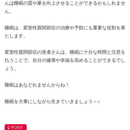
んは睡眠の質や量を向上させることができるかもしれませ
ん。
睡眠は、変形性股関節症の治療や予防にも重要な役割を果
たします。
変形性股関節症の患者さんは、睡眠に十分な時間と注意を
払うことで、自分の健康や幸福を高めることができるでし
ょう。
睡眠はあなどれませんからね！
睡眠を大事にしながら生きていきましょう～♪