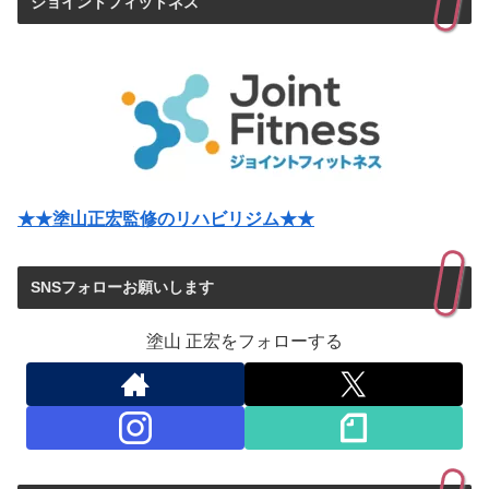
ジョイントフィットネス
★★塗山正宏監修のリハビリジム★★
SNSフォローお願いします
塗山 正宏をフォローする