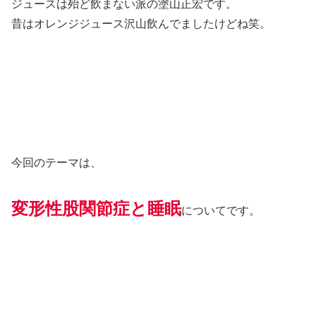
ジュースは殆ど飲まない派の塗山正宏です。
昔はオレンジジュース沢山飲んでましたけどね笑。
今回のテーマは、
変形性股関節症と睡眠
についてです。