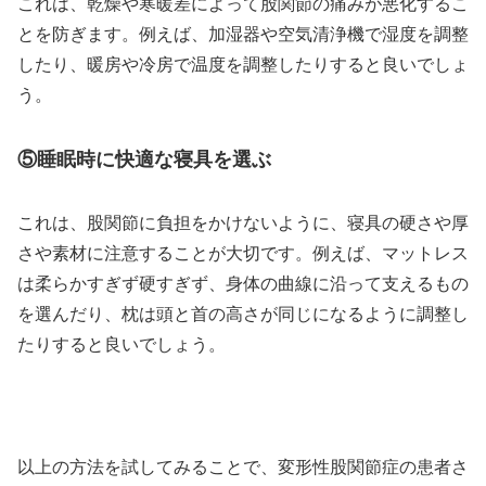
これは、乾燥や寒暖差によって股関節の痛みが悪化するこ
とを防ぎます。例えば、加湿器や空気清浄機で湿度を調整
したり、暖房や冷房で温度を調整したりすると良いでしょ
う。
⑤睡眠時に快適な寝具を選ぶ
これは、股関節に負担をかけないように、寝具の硬さや厚
さや素材に注意することが大切です。例えば、マットレス
は柔らかすぎず硬すぎず、身体の曲線に沿って支えるもの
を選んだり、枕は頭と首の高さが同じになるように調整し
たりすると良いでしょう。
以上の方法を試してみることで、変形性股関節症の患者さ