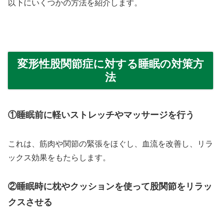
以下にいくつかの方法を紹介します。
変形性股関節症に対する睡眠の対策方
法
①睡眠前に軽いストレッチやマッサージを行う
これは、筋肉や関節の緊張をほぐし、血流を改善し、リラ
ックス効果をもたらします。
②睡眠時に枕やクッションを使って股関節をリラッ
クスさせる