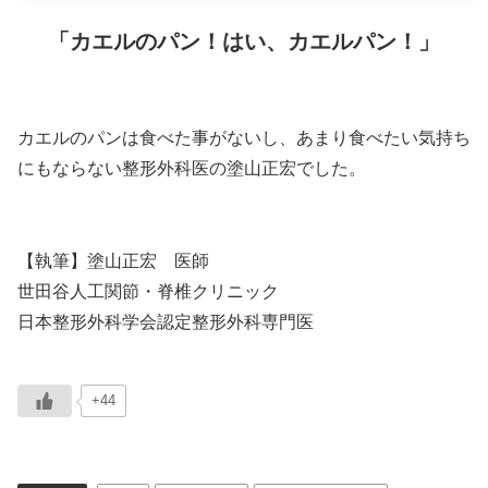
「カエルのパン！はい、カエルパン！」
カエルのパンは食べた事がないし、あまり食べたい気持ち
にもならない整形外科医の塗山正宏でした。
【執筆】塗山正宏 医師
世田谷人工関節・脊椎クリニック
日本整形外科学会認定整形外科専門医
+44