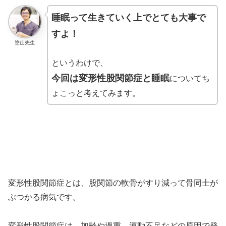
睡眠って生きていく上でとても大事で
すよ！
塗山先生
というわけで、
今回は変形性股関節症と睡眠
についてち
ょこっと考えてみます。
変形性股関節症とは、股関節の軟骨がすり減って骨同士が
ぶつかる病気です。
変形性股関節症は、加齢や過重、運動不足などの原因で発