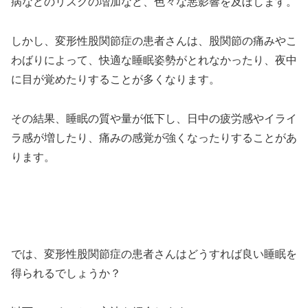
病などのリスクの増加など、色々な悪影響を及ぼします。
しかし、変形性股関節症の患者さんは、股関節の痛みやこ
わばりによって、快適な睡眠姿勢がとれなかったり、夜中
に目が覚めたりすることが多くなります。
その結果、睡眠の質や量が低下し、日中の疲労感やイライ
ラ感が増したり、痛みの感覚が強くなったりすることがあ
ります。
では、変形性股関節症の患者さんはどうすれば良い睡眠を
得られるでしょうか？