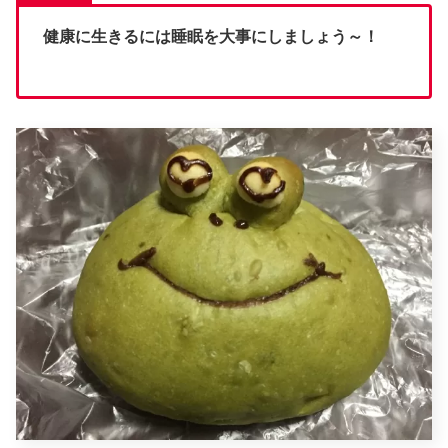
健康に生きるには睡眠を大事にしましょう～！