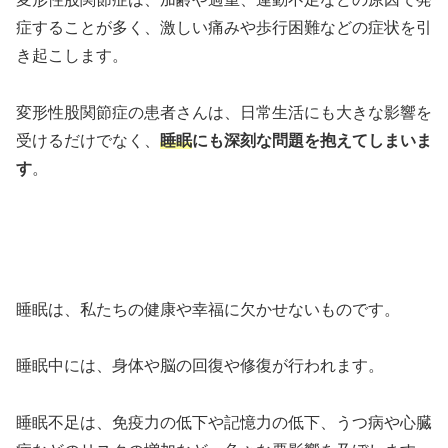
症することが多く、激しい痛みや歩行困難などの症状を引
き起こします。
変形性股関節症の患者さんは、日常生活にも大きな影響を
受けるだけでなく、
睡眠
にも深刻な問題を抱えてしまいま
す
。
睡眠は、私たちの健康や幸福に欠かせないものです。
睡眠中には、身体や脳の回復や修復が行われます。
睡眠不足は、免疫力の低下や記憶力の低下、うつ病や心臓