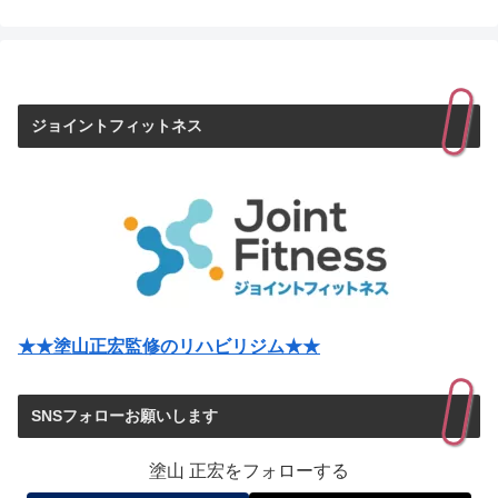
ジョイントフィットネス
★★塗山正宏監修のリハビリジム★★
SNSフォローお願いします
塗山 正宏をフォローする