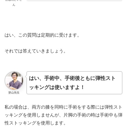
ん
はい、この質問は定期的に受けます。
それでは答えていきましょう。
はい、手術中、手術後ともに弾性スト
ッキングは使いますよ！
塗山先生
私の場合は、両方の膝を同時に手術をする際には弾性スト
ッキングを使用しませんが、片脚の手術の時は手術中も弾
性ストッキングを使用します。