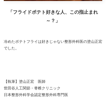
「フライドポテト好きな人、この指止まれ
～？」
冷めたポテトフライは好きじゃない整形外科医の塗山正宏
でした。
【執筆】塗山正宏 医師
世田谷人工関節・脊椎クリニック
日本整形外科学会認定整形外科専門医