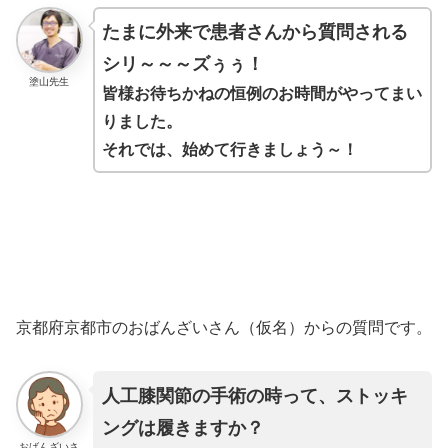
たまに外来で患者さんから質問される
シリ～～～ズぅぅ！
塗山先生
皆様お待ちかねの恒例のお時間がやってまい
りました。
それでは、始めて行きましょう～！
京都府京都市のおばんざいさん（仮名）からの質問です。
人工膝関節の手術の時って、ストッキ
ングは履きますか？
おばんざいさ