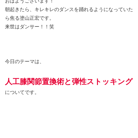
おはようございます！
朝起きたら、キレキレのダンスを踊れるようになっていた
ら焦る塗山正宏です。
来世はダンサー！！笑
今日のテーマは、
人工膝関節置換術と弾性ストッキング
についてです。