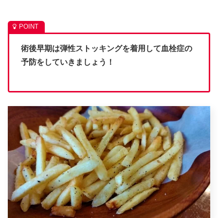
術後早期は弾性ストッキングを着用して血栓症の
予防をしていきましょう！