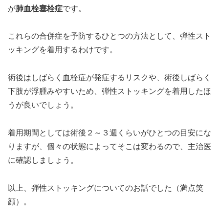
が
肺血栓塞栓症
です。
これらの合併症を予防するひとつの方法として、弾性スト
ッキングを着用するわけです。
術後はしばらく血栓症が発症するリスクや、術後しばらく
下肢が浮腫みやすいため、弾性ストッキングを着用したほ
うが良いでしょう。
着用期間としては術後２～３週くらいがひとつの目安にな
りますが、個々の状態によってそこは変わるので、主治医
に確認しましょう。
以上、弾性ストッキングについてのお話でした（満点笑
顔）。