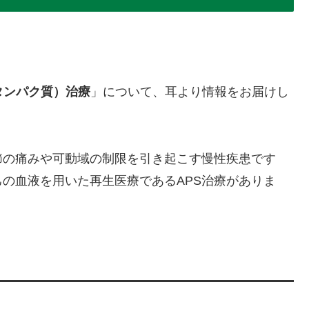
タンパク質）治療
」について、耳より情報をお届けし
節の痛みや可動域の制限を引き起こす慢性疾患です
の血液を用いた再生医療であるAPS治療がありま