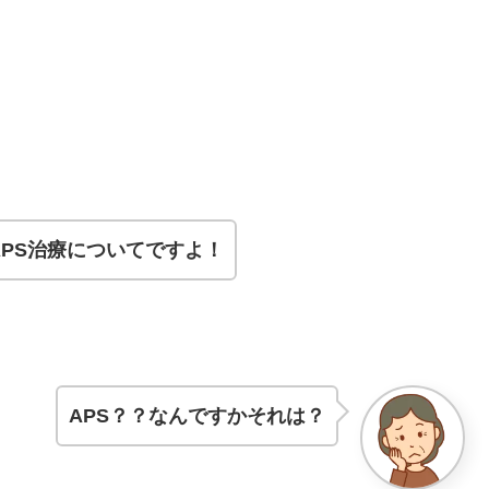
PS治療についてですよ！
APS？？なんですかそれは？