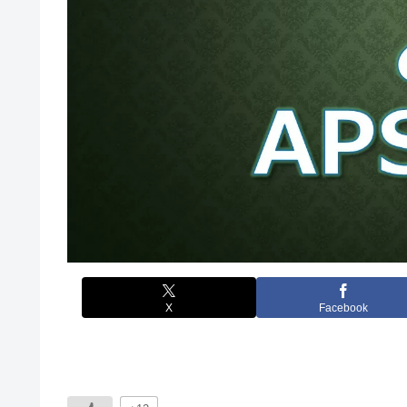
X
Facebook