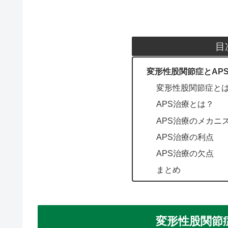
目
変形性股関節症とAP
変形性股関節症と
APS治療とは？
APS治療のメカニ
APS治療の利点
APS治療の欠点
まとめ
変形性股関節