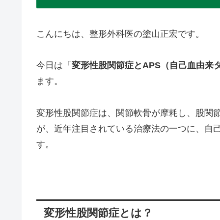
こんにちは、整形外科医の塗山正宏です。
今日は「
変形性股関節症とAPS（自己血由来
ます。
変形性股関節症は、関節軟骨が摩耗し、股関
が、近年注目されている治療法の一つに、自己
す。
変形性股関節症とは？