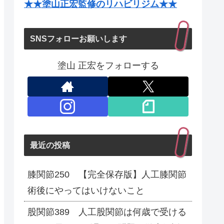
★★塗山正宏監修のリハビリジム★★
SNSフォローお願いします
塗山 正宏をフォローする
最近の投稿
膝関節250 【完全保存版】人工膝関節
術後にやってはいけないこと
股関節389 人工股関節は何歳で受ける