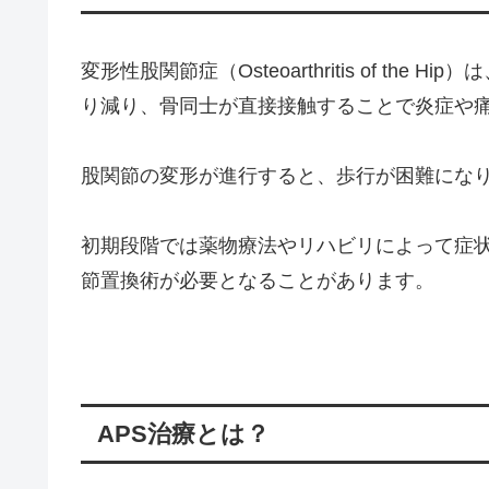
変形性股関節症（Osteoarthritis of t
り減り、骨同士が直接接触することで炎症や
股関節の変形が進行すると、歩行が困難にな
初期段階では薬物療法やリハビリによって症
節置換術が必要となることがあります。
APS治療とは？