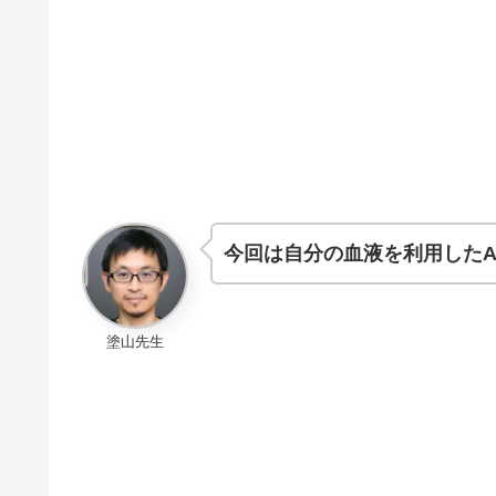
今回は自分の血液を利用したA
塗山先生