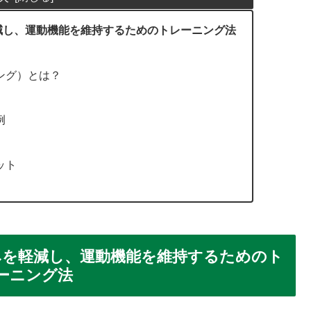
減し、運動機能を維持するためのトレーニング法
ング）とは？
例
ット
みを軽減し、運動機能を維持するためのト
ーニング法