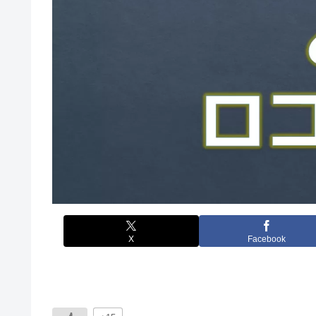
X
Facebook