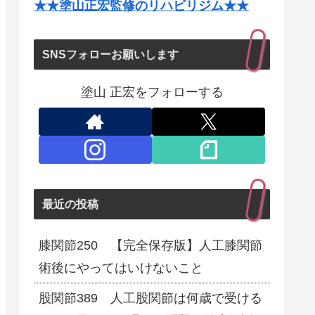
★★塗山正宏監修のリハビリジム★★
SNSフォローお願いします
塗山 正宏をフォローする
最近の投稿
膝関節250 【完全保存版】人工膝関節
術後にやってはいけないこと
股関節389 人工股関節は何歳で受ける