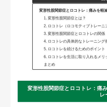
変形性股関節症とロコトレ：痛みを軽
1. 変形性股関節症とは？
2. ロコトレ（ロコモティブトレーニ
3. 変形性股関節症とロコトレの関係
4. ロコトレの具体的なトレーニング
5. ロコトレを続けるためのポイント
6. ロコトレを生活に取り入れるメリ
まとめ
変形性股関節症とロコトレ：痛
レ