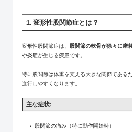
1. 変形性股関節症とは？
変形性股関節症は、
股関節の軟骨が徐々に摩
や炎症が生じる疾患です。
特に股関節は体重を支える大きな関節である
進行しやすくなります。
主な症状:
股関節の痛み（特に動作開始時）