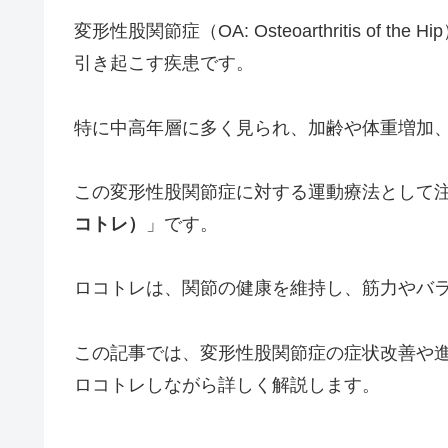
変形性股関節症（OA: Osteoarthritis o
引き起こす疾患です。
特に中高年層に多く見られ、加齢や体重増加
この変形性股関節症に対する運動療法として
コトレ）
」です。
ロコトレは、関節の健康を維持し、筋力やバ
この記事では、変形性股関節症の症状改善や
ロコトレしながら詳しく解説します。