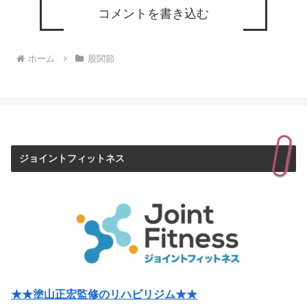
コメントを書き込む
ホーム
股関節
ジョイントフィットネス
★★塗山正宏監修のリハビリジム★★