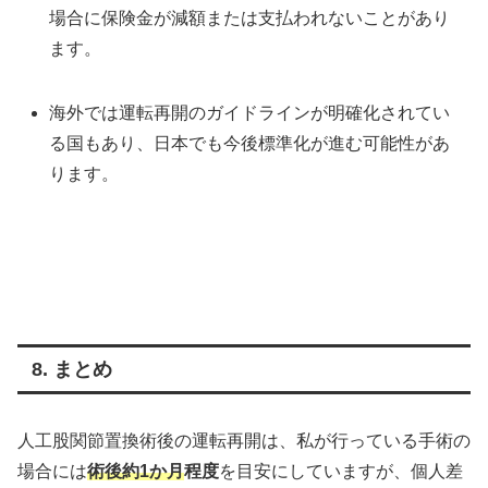
場合に保険金が減額または支払われないことがあり
ます。
海外では運転再開のガイドラインが明確化されてい
る国もあり、日本でも今後標準化が進む可能性があ
ります。
8. まとめ
人工股関節置換術後の運転再開は、私が行っている手術の
場合には
術後約1か月
程度
を目安にしていますが、個人差