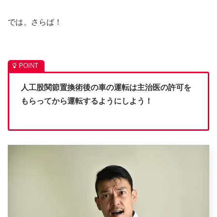
では、さらば！
人工股関節置換術後の車の運転は主治医の許可を
もらってから運転するようにしよう！