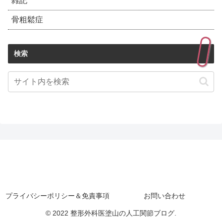
雑記
骨粗鬆症
検索
プライバシーポリシー＆免責事項
お問い合わせ
© 2022 整形外科医塗山の人工関節ブログ.