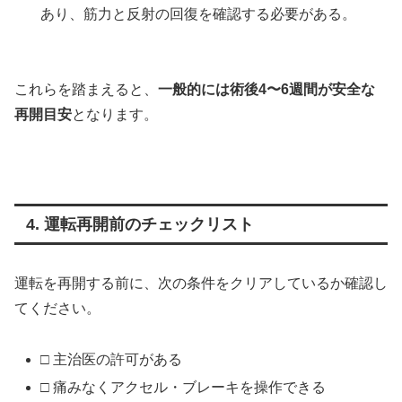
あり、筋力と反射の回復を確認する必要がある。
これらを踏まえると、
一般的には術後4〜6週間が安全な
再開目安
となります。
4. 運転再開前のチェックリスト
運転を再開する前に、次の条件をクリアしているか確認し
てください。
□ 主治医の許可がある
□ 痛みなくアクセル・ブレーキを操作できる