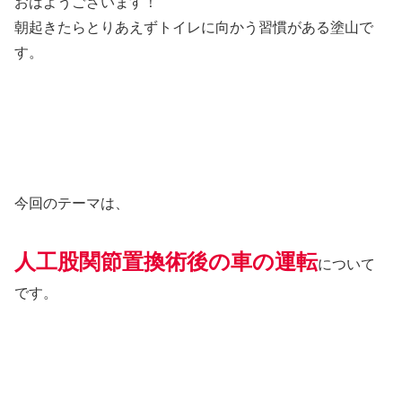
おはようございます！
朝起きたらとりあえずトイレに向かう習慣がある塗山で
す。
今回のテーマは、
人工股関節置換術後の車の運転
について
です。