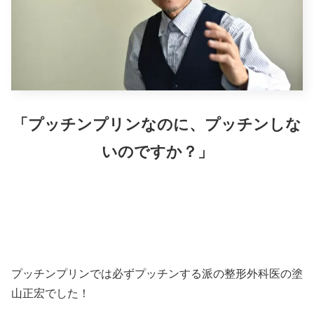
「プッチンプリンなのに、プッチンしな
いのですか？」
プッチンプリンでは必ずプッチンする派の整形外科医の塗
山正宏でした！