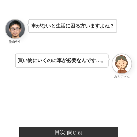
車がないと生活に困る方いますよね？
塗山先生
買い物にいくのに車が必要なんです…。
みちこさん
目次