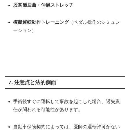
股関節屈曲・伸展ストレッチ
模擬運転動作トレーニング
（ペダル操作のシミュレ
ーション）
7. 注意点と法的側面
手術後すぐに運転して事故を起こした場合、過失責
任が問われる可能性があります。
自動車保険契約によっては、医師の運転許可がない