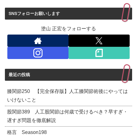
SNSフォローお願いします
塗山 正宏をフォローする
最近の投稿
膝関節250 【完全保存版】人工膝関節術後にやっては
いけないこと
股関節389 人工股関節は何歳で受けるべき？早すぎ・
遅すぎ問題を徹底解説
格言 Season198