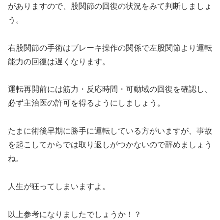
がありますので、股関節の回復の状況をみて判断しましょ
う。
右股関節の手術はブレーキ操作の関係で左股関節より運転
能力の回復は遅くなります。
運転再開前には筋力・反応時間・可動域の回復を確認し、
必ず主治医の許可を得るようにしましょう。
たまに術後早期に勝手に運転している方がいますが、事故
を起こしてからでは取り返しがつかないので辞めましょう
ね。
人生が狂ってしまいますよ。
以上参考になりましたでしょうか！？