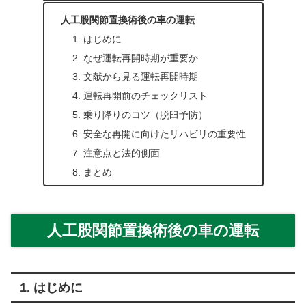
人工股関節置換術後の車の運転
1. はじめに
2. なぜ運転再開時期が重要か
3. 文献から見る運転再開時期
4. 運転再開前のチェックリスト
5. 乗り降りのコツ（脱臼予防）
6. 安全な再開に向けたリハビリの重要性
7. 注意点と法的側面
8. まとめ
人工股関節置換術後の車の運転
1. はじめに