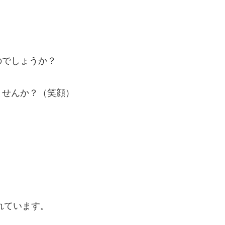
のでしょうか？
ませんか？（笑顔）
れています。