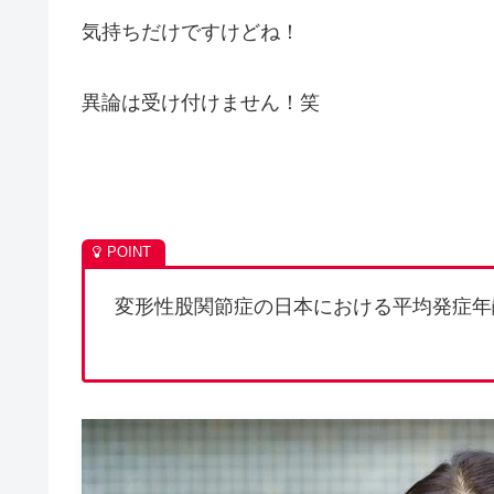
気持ちだけですけどね！
異論は受け付けません！笑
変形性股関節症の日本における平均発症年