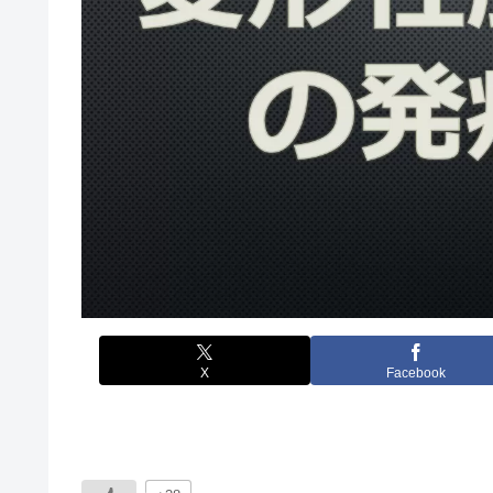
X
Facebook