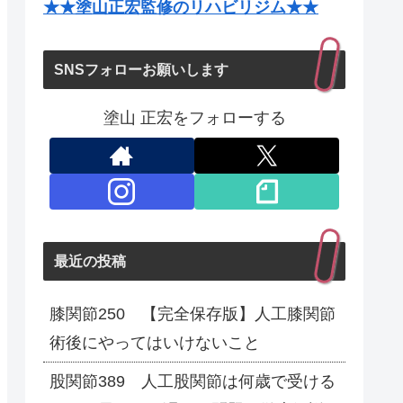
★★塗山正宏監修のリハビリジム★★
SNSフォローお願いします
塗山 正宏をフォローする
最近の投稿
膝関節250 【完全保存版】人工膝関節
術後にやってはいけないこと
股関節389 人工股関節は何歳で受ける