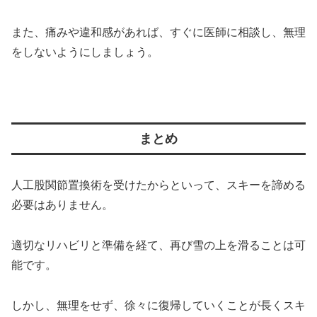
また、痛みや違和感があれば、すぐに医師に相談し、無理
をしないようにしましょう。
まとめ
人工股関節置換術を受けたからといって、スキーを諦める
必要はありません。
適切なリハビリと準備を経て、再び雪の上を滑ることは可
能です。
しかし、無理をせず、徐々に復帰していくことが長くスキ