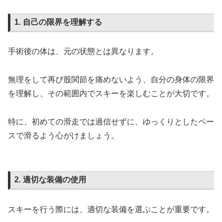
1. 自己の限界を理解する
手術後の体は、元の状態とは異なります。
無理をして再び股関節を痛めないよう、自分の身体の限界
を理解し、その範囲内でスキーを楽しむことが大切です。
特に、初めての滑走では過信せずに、ゆっくりとしたペー
スで滑るよう心がけましょう。
2. 適切な装備の使用
スキーを行う際には、適切な装備を選ぶことが重要です。