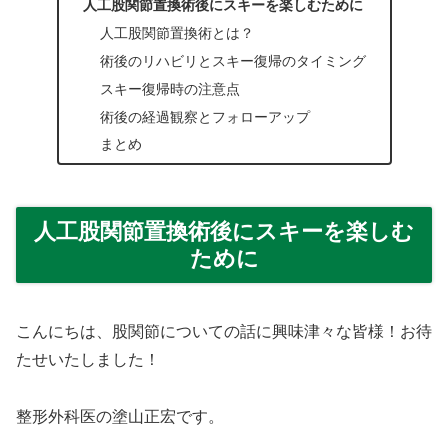
人工股関節置換術後にスキーを楽しむために
人工股関節置換術とは？
術後のリハビリとスキー復帰のタイミング
スキー復帰時の注意点
術後の経過観察とフォローアップ
まとめ
人工股関節置換術後にスキーを楽しむ
ために
こんにちは、股関節についての話に興味津々な皆様！お待
たせいたしました！
整形外科医の塗山正宏です。