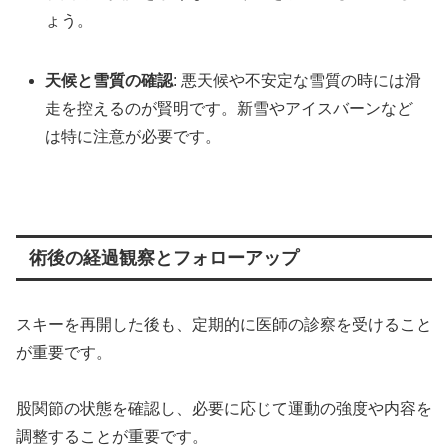
ょう。
天候と雪質の確認
: 悪天候や不安定な雪質の時には滑
走を控えるのが賢明です。新雪やアイスバーンなど
は特に注意が必要です。
術後の経過観察とフォローアップ
スキーを再開した後も、定期的に医師の診察を受けること
が重要です。
股関節の状態を確認し、必要に応じて運動の強度や内容を
調整することが重要です。