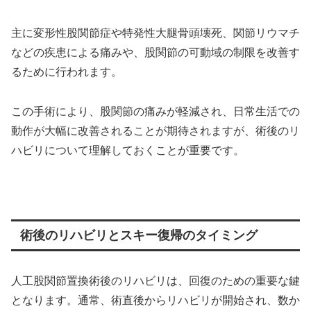
主に変形性股関節症や特発性大腿骨頭壊死、関節リウマチ
などの疾患による痛みや、股関節の可動域の制限を改善す
るために行われます。
この手術により、股関節の痛みが軽減され、日常生活での
動作が大幅に改善されることが期待されますが、術後のリ
ハビリについて理解しておくことが重要です。
術後のリハビリとスキー復帰のタイミング
人工股関節置換術後のリハビリは、回復のための重要な鍵
となります。通常、術直後からリハビリが開始され、数か