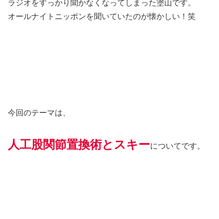
ラジオをすっかり聞かなくなってしまった塗山です。
オールナイトニッポンを聞いていたのが懐かしい！笑
今回のテーマは、
人工股関節置換術とスキー
についてです。