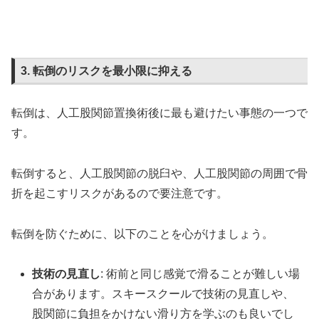
3. 転倒のリスクを最小限に抑える
転倒は、人工股関節置換術後に最も避けたい事態の一つで
す。
転倒すると、人工股関節の脱臼や、人工股関節の周囲で骨
折を起こすリスクがあるので要注意です。
転倒を防ぐために、以下のことを心がけましょう。
技術の見直し
: 術前と同じ感覚で滑ることが難しい場
合があります。スキースクールで技術の見直しや、
股関節に負担をかけない滑り方を学ぶのも良いでし