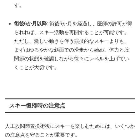
す。
術後6か月以降
: 術後6か月を経過し、医師の許可が得
られれば、スキー活動を再開することが可能です。
ただし、激しい動きを伴う競技的なスキーよりも、
まずはゆるやかな斜面での滑走から始め、体力と股
関節の状態を確認しながら徐々にレベルを上げてい
くことが大切です。
スキー復帰時の注意点
人工股関節置換術後にスキーを楽しむためには、いくつか
の注意点を守ることが重要です。