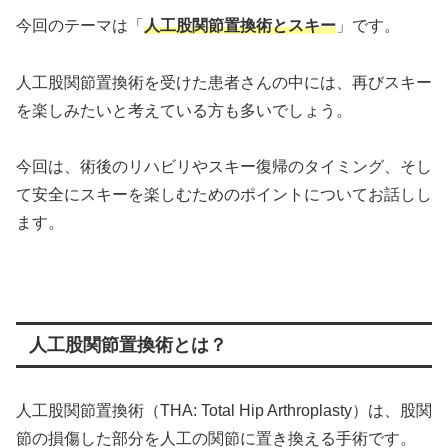
今回のテーマは「
人工股関節置換術とスキー
」です。
人工股関節置換術を受けた患者さんの中には、再びスキー
を楽しみたいと考えている方も多いでしょう。
今回は、術後のリハビリやスキー復帰のタイミング、そし
て安全にスキーを楽しむためのポイントについてお話しし
ます。
人工股関節置換術とは？
人工股関節置換術（THA: Total Hip Arthroplasty）は、股関
節の損傷した部分を人工の関節に置き換える手術です。