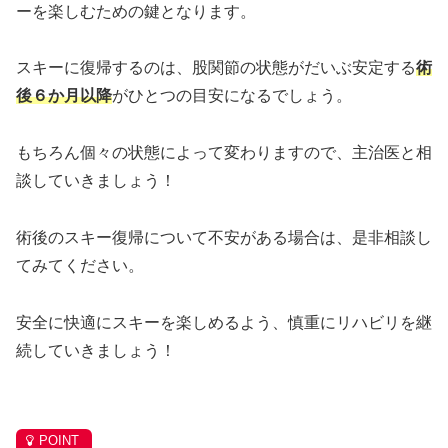
ーを楽しむための鍵となります。
スキーに復帰するのは、股関節の状態がだいぶ安定する
術
後６か月以降
がひとつの目安になるでしょう。
もちろん個々の状態によって変わりますので、主治医と相
談していきましょう！
術後のスキー復帰について不安がある場合は、是非相談し
てみてください。
安全に快適にスキーを楽しめるよう、慎重にリハビリを継
続していきましょう！