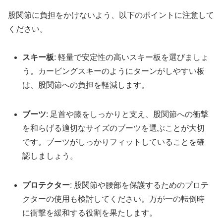
股関節に負担をかけないよう、以下のポイントに注意して
ください。
スキー板
: 軽量で安定性の高いスキー板を選びましょ
う。カービングスキーのようにターンがしやすい板
は、股関節への負担を軽減します。
ブーツ
: 足首や膝をしっかりと支え、股関節への衝撃
を和らげる適切なサイズのブーツを選ぶことが大切
です。ブーツがしっかりフィットしていることを確
認しましょう。
プロテクター
: 股関節や腰部を保護するためのプロテ
クターの使用も検討してください。万が一の転倒時
に衝撃を緩和する役割を果たします。