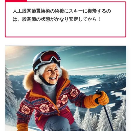
人工股関節置換術の術後にスキーに復帰するの
は、股関節の状態がかなり安定してから！