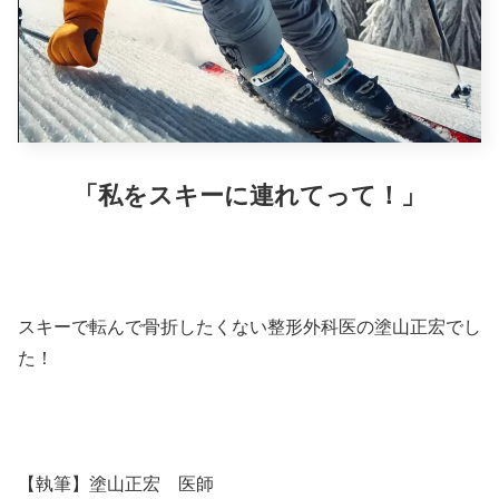
「私をスキーに連れてって！」
スキーで転んで骨折したくない整形外科医の塗山正宏でし
た！
【執筆】塗山正宏 医師