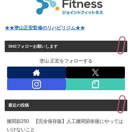
★★塗山正宏監修のリハビリジム★★
SNSフォローお願いします
塗山 正宏をフォローする
最近の投稿
膝関節250 【完全保存版】人工膝関節術後にやっては
いけないこと