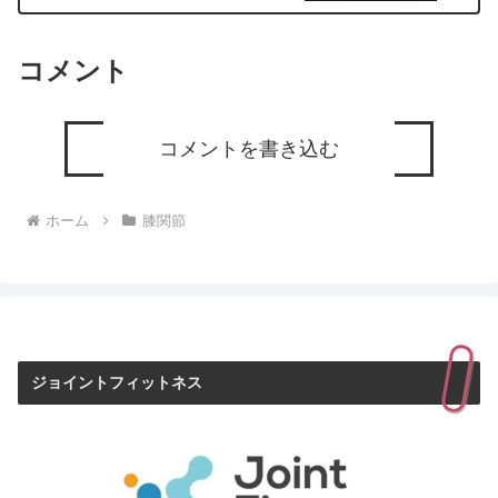
コメント
コメントを書き込む
ホーム
膝関節
ジョイントフィットネス