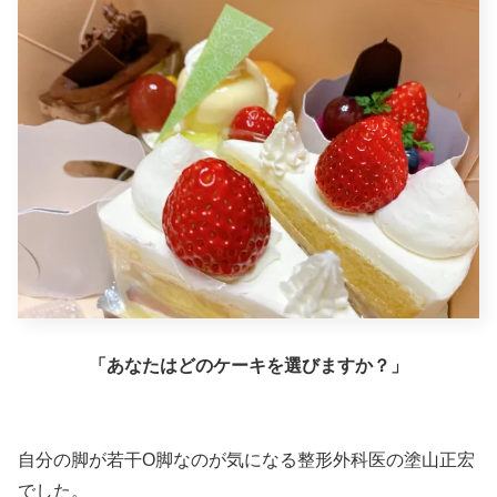
「あなたはどのケーキを選びますか？」
自分の脚が若干O脚なのが気になる整形外科医の塗山正宏
でした。