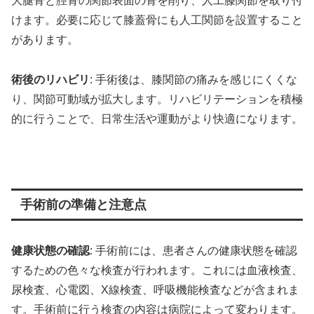
大腿骨と脛骨の関節表面の骨を削り、人工膝関節を取り付
けます。必要に応じて膝蓋骨にも人工関節を設置すること
があります。
術後のリハビリ
: 手術後は、膝関節の痛みを感じにくくな
り、関節可動域が拡大します。リハビリテーションを積極
的に行うことで、日常生活や運動がより快適になります。
手術前の準備と注意点
健康状態の確認
: 手術前には、患者さんの健康状態を確認
するための色々な検査が行われます。これには血液検査、
尿検査、心電図、X線検査、呼吸機能検査などが含まれま
す。手術前に行う検査の内容は病院によって変わります。