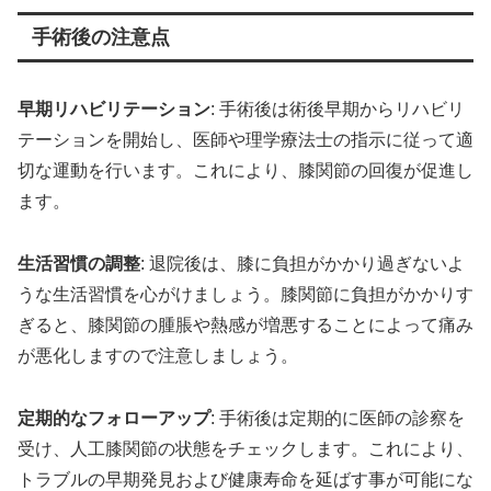
手術後の注意点
早期リハビリテーション
: 手術後は術後早期からリハビリ
テーションを開始し、医師や理学療法士の指示に従って適
切な運動を行います。これにより、膝関節の回復が促進し
ます。
生活習慣の調整
: 退院後は、膝に負担がかかり過ぎないよ
うな生活習慣を心がけましょう。膝関節に負担がかかりす
ぎると、膝関節の腫脹や熱感が増悪することによって痛み
が悪化しますので注意しましょう。
定期的なフォローアップ
: 手術後は定期的に医師の診察を
受け、人工膝関節の状態をチェックします。これにより、
トラブルの早期発見および健康寿命を延ばす事が可能にな