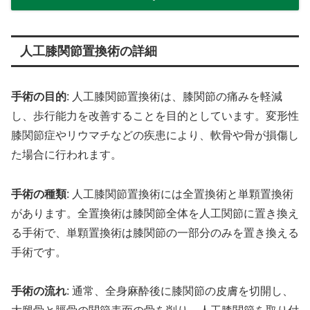
人工膝関節置換術の詳細
手術の目的
: 人工膝関節置換術は、膝関節の痛みを軽減
し、歩行能力を改善することを目的としています。変形性
膝関節症やリウマチなどの疾患により、軟骨や骨が損傷し
た場合に行われます。
手術の種類
: 人工膝関節置換術には全置換術と単顆置換術
があります。全置換術は膝関節全体を人工関節に置き換え
る手術で、単顆置換術は膝関節の一部分のみを置き換える
手術です。
手術の流れ
: 通常、全身麻酔後に膝関節の皮膚を切開し、