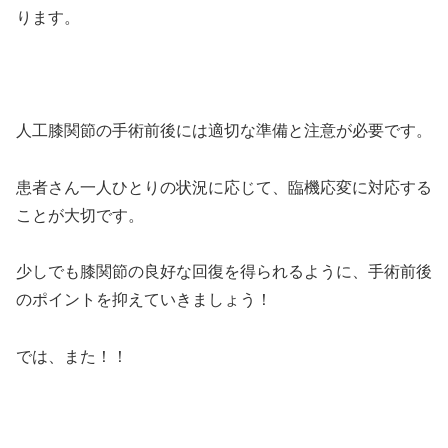
ります。
人工膝関節の手術前後には適切な準備と注意が必要です。
患者さん一人ひとりの状況に応じて、臨機応変に対応する
ことが大切です。
少しでも膝関節の良好な回復を得られるように、手術前後
のポイントを抑えていきましょう！
では、また！！