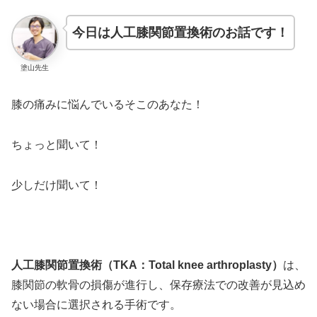
今日は人工膝関節置換術のお話です
！
塗山先生
膝の痛みに悩んでいるそこのあなた！
ちょっと聞いて！
少しだけ聞いて！
人工膝関節置換術（TKA：Total knee arthroplasty）
は、
膝関節の軟骨の損傷が進行し、保存療法での改善が見込め
ない場合に選択される手術です。