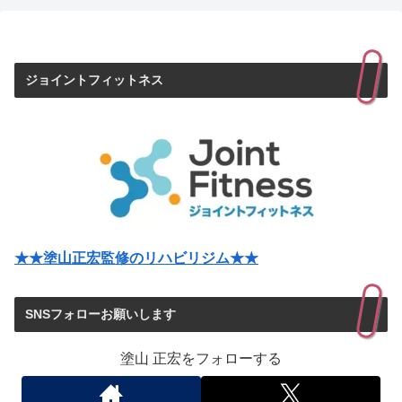
ジョイントフィットネス
★★塗山正宏監修のリハビリジム★★
SNSフォローお願いします
塗山 正宏をフォローする