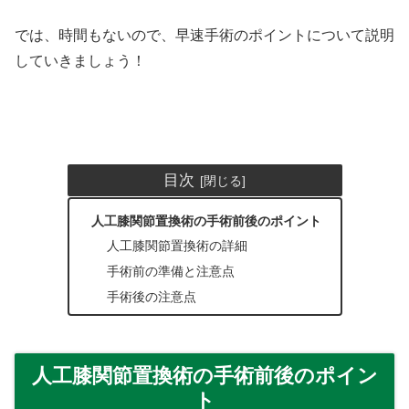
では、時間もないので、早速手術のポイントについて説明
していきましょう！
目次
人工膝関節置換術の手術前後のポイント
人工膝関節置換術の詳細
手術前の準備と注意点
手術後の注意点
人工膝関節置換術の手術前後のポイン
ト