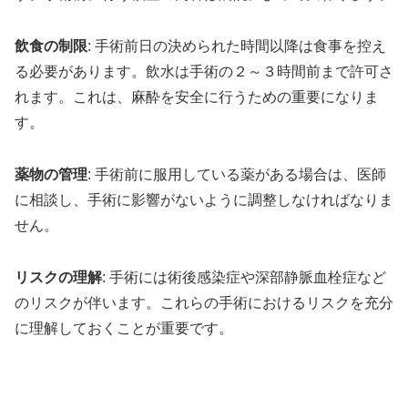
飲食の制限
: 手術前日の決められた時間以降は食事を控え
る必要があります。飲水は手術の２～３時間前まで許可さ
れます。これは、麻酔を安全に行うための重要になりま
す。
薬物の管理
: 手術前に服用している薬がある場合は、医師
に相談し、手術に影響がないように調整しなければなりま
せん。
リスクの理解
: 手術には術後感染症や深部静脈血栓症など
のリスクが伴います。これらの手術におけるリスクを充分
に理解しておくことが重要です。