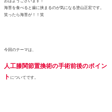
おはようございます！
海苔を食べると歯に挟まるのが気になる塗山正宏です。
笑ったら海苔が！！笑
今回のテーマは、
人工膝関節置換術の手術前
後のポイン
ト
についてです。