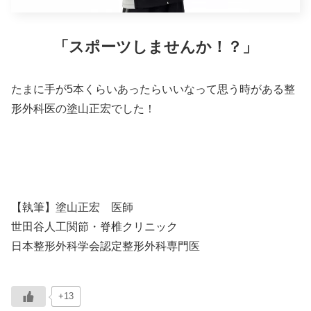
「スポーツしませんか！？」
たまに手が5本くらいあったらいいなって思う時がある整
形外科医の塗山正宏でした！
【執筆】塗山正宏 医師
世田谷人工関節・脊椎クリニック
日本整形外科学会認定整形外科専門医
+13