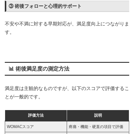
③ 術後フォローと心理的サポート
不安や不満に対する早期対応が、満足度向上につながりま
す。
📊 術後満足度の測定方法
満足度は主観的なものですが、以下のスコアで評価するこ
とが一般的です。
評価方法
説明
WOMACスコア
疼痛・機能・硬直の項目で評価