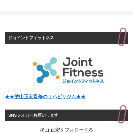
ジョイントフィットネス
★★塗山正宏監修のリハビリジム★★
SNSフォローお願いします
塗山 正宏をフォローする