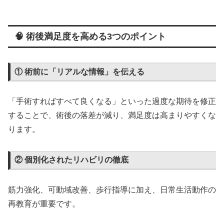
🧠 術後満足度を高める3つのポイント
① 術前に「リアルな情報」を伝える
「手術すればすべて良くなる」といった過度な期待を修正
することで、術後の落差が減り、満足度は高まりやすくな
ります。
② 個別化されたリハビリの徹底
筋力強化、可動域改善、歩行指導に加え、日常生活動作の
再教育が重要です。