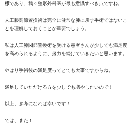
標
であり、我々整形外科医が最も意識すべき点ですね。
人工膝関節置換術は完全に健常な膝に戻す手術ではないこ
とを理解しておくことが重要でしょう。
私は人工膝関節置換術を受ける患者さんが少しでも満足度
を高められるように、努力を続けていきたいと思います。
やはり手術後の満足度ってとても大事ですからね。
満足していただける方を少しでも増やしたいので！
以上、参考になれば幸いです！
では、また！