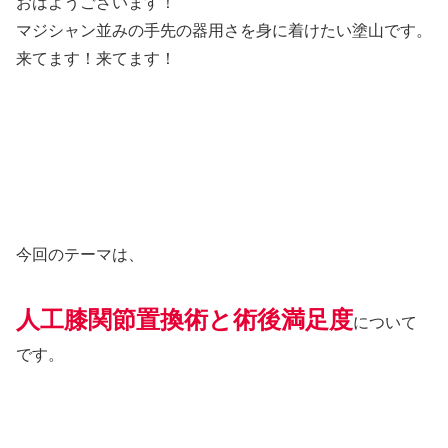
おはようございます！
マジシャン並みの手先の器用さを身に着けたい塗山です。
来てます！来てます！
今回のテーマは、
人工膝関節置換術と術後満足度
について
です。