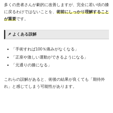
多くの患者さんが劇的に改善しますが、完全に若い頃の膝
に戻るわけではないことを、
術前にしっかり理解すること
が重要
です。
📌 よくある誤解
「手術すれば100％痛みがなくなる」
「正座や激しい運動ができるようになる」
「元通りの膝になる」
これらの誤解があると、術後の結果が良くても「期待外
れ」と感じてしまう可能性があります。