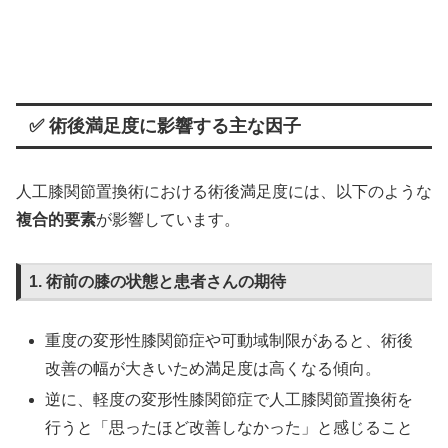
✅ 術後満足度に影響する主な因子
人工膝関節置換術における術後満足度には、以下のような
複合的要素
が影響しています。
1. 術前の膝の状態と患者さんの期待
重度の変形性膝関節症や可動域制限があると、術後
改善の幅が大きいため満足度は高くなる傾向。
逆に、軽度の変形性膝関節症で人工膝関節置換術を
行うと「思ったほど改善しなかった」と感じること