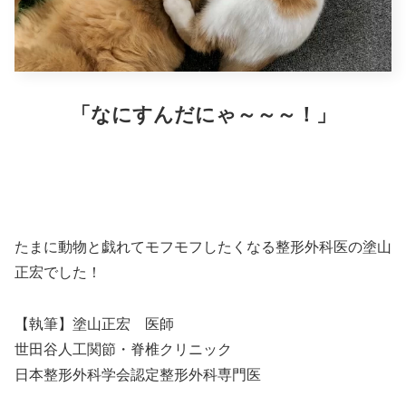
「なにすんだにゃ～～～！」
たまに動物と戯れてモフモフしたくなる整形外科医の塗山
正宏でした！
【執筆】塗山正宏 医師
世田谷人工関節・脊椎クリニック
日本整形外科学会認定整形外科専門医