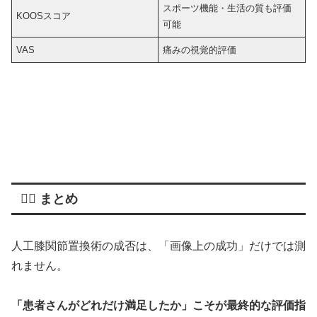
スポーツ機能・生活の質も評価
KOOSスコア
可能
VAS
痛みの視覚的評価
👨‍⚕️ まとめ
人工膝関節置換術の成否は、「画像上の成功」だけでは測
れません。
「患者さんがどれだけ満足したか」こそが最終的な評価指