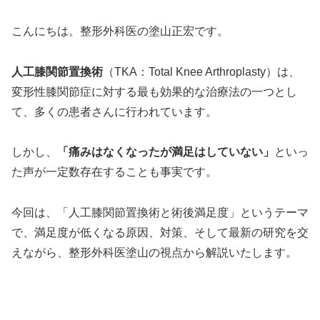
こんにちは。整形外科医の塗山正宏です。
人工膝関節置換術
（TKA：Total Knee Arthroplasty）は、
変形性膝関節症に対する最も効果的な治療法の一つとし
て、多くの患者さんに行われています。
しかし、
「痛みはなくなったが満足はしていない」
といっ
た声が一定数存在することも事実です。
今回は、「人工膝関節置換術と術後満足度」というテーマ
で、満足度が低くなる原因、対策、そして最新の研究を交
えながら、整形外科医塗山の視点から解説いたします。