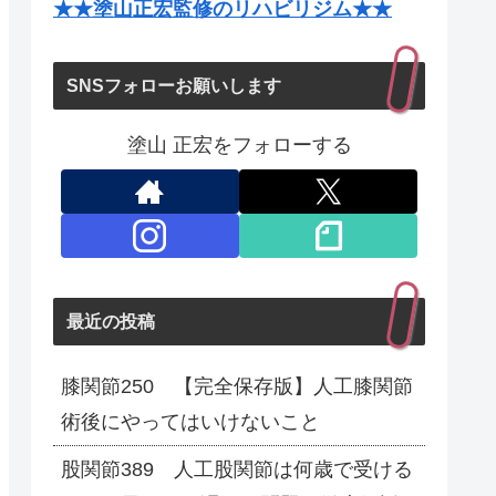
★★塗山正宏監修のリハビリジム★★
SNSフォローお願いします
塗山 正宏をフォローする
最近の投稿
膝関節250 【完全保存版】人工膝関節
術後にやってはいけないこと
股関節389 人工股関節は何歳で受ける