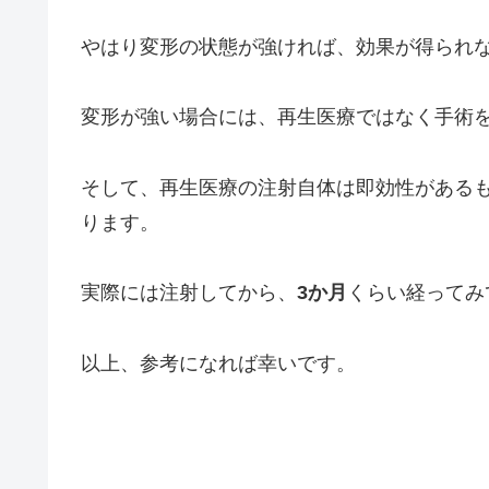
やはり変形の状態が強ければ、効果が得られ
変形が強い場合には、再生医療ではなく手術
そして、再生医療の注射自体は即効性がある
ります。
実際には注射してから、
3か月
くらい経ってみ
以上、参考になれば幸いです。