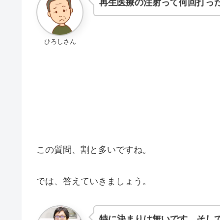
再生医療の注射って何回打っ
ひろしさん
この質問、割と多いですね。
では、答えていきましょう。
特に決まりは無いです。そし