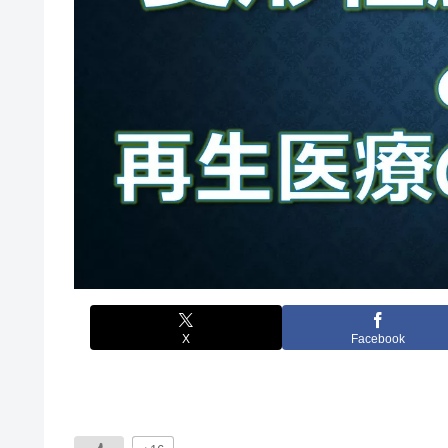
X
Facebook