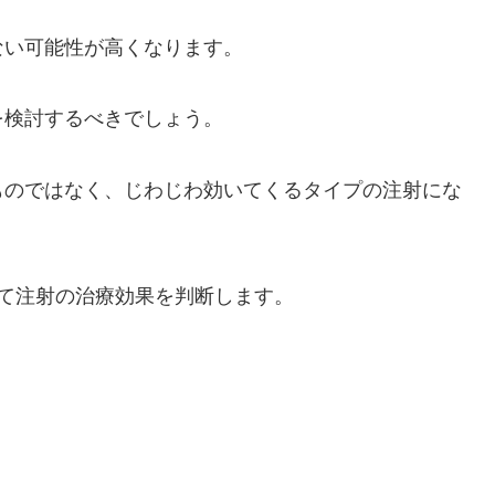
ない可能性が高くなります。
を検討するべきでしょう。
ものではなく、じわじわ効いてくるタイプの注射にな
て注射の治療効果を判断します。