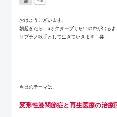
+16
おはようございます。
朝起きたら、5オクターブくらいの声が出るよ
ソプラノ歌手として生きていきます！笑
今日のテーマは、
変形性膝関節症と再生医療の治療