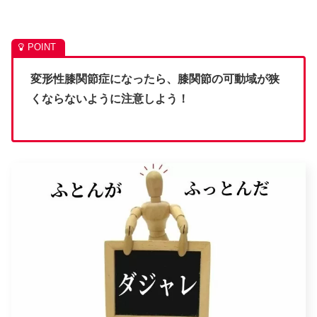
変形性膝関節症になったら、膝関節の可動域が狭
くならないように注意しよう！