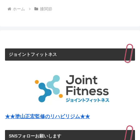
ホーム
膝関節
ジョイントフィットネス
★★塗山正宏監修のリハビリジム★★
SNSフォローお願いします