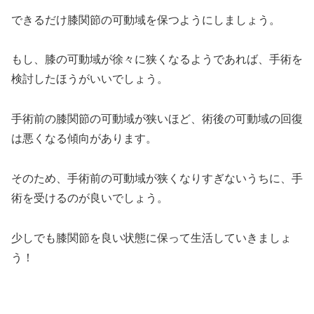
できるだけ膝関節の可動域を保つようにしましょう。
もし、膝の可動域が徐々に狭くなるようであれば、手術を
検討したほうがいいでしょう。
手術前の膝関節の可動域が狭いほど、術後の可動域の回復
は悪くなる傾向があります。
そのため、手術前の可動域が狭くなりすぎないうちに、手
術を受けるのが良いでしょう。
少しでも膝関節を良い状態に保って生活していきましょ
う！