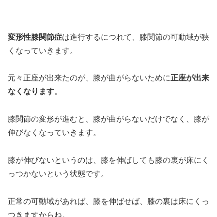
変形性膝関節症
は進行するにつれて、膝関節の可動域が狭
くなっていきます。
元々正座が出来たのが、膝が曲がらないために
正座が出来
なくなります
。
膝関節の変形が進むと、膝が曲がらないだけでなく、膝が
伸びなくなっていきます。
膝が伸びないというのは、膝を伸ばしても膝の裏が床にく
っつかないという状態です。
正常の可動域があれば、膝を伸ばせば、膝の裏は床にくっ
つきますからね。