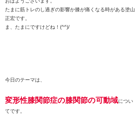
おはようございます。
たまに筋トレのし過ぎの影響か膝が痛くなる時がある塗山
正宏です。
ま、たまにですけどね！(^^)/
今日のテーマは、
変形性膝関節症の膝関節の可動域
につい
てです。