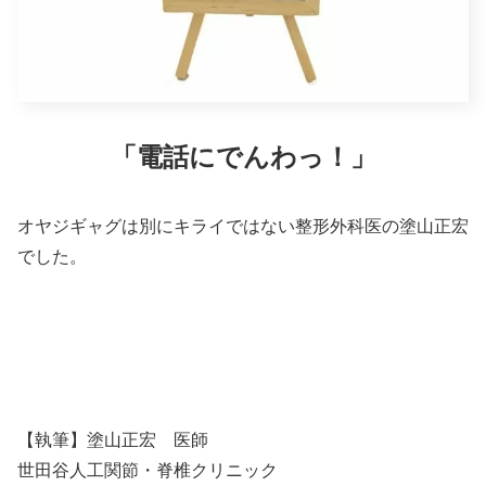
「電話にでんわっ！」
オヤジギャグは別にキライではない整形外科医の塗山正宏
でした。
【執筆】塗山正宏 医師
世田谷人工関節・脊椎クリニック