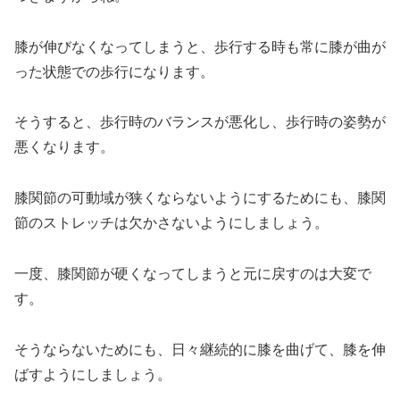
膝が伸びなくなってしまうと、歩行する時も常に膝が曲が
った状態での歩行になります。
そうすると、歩行時のバランスが悪化し、歩行時の姿勢が
悪くなります。
膝関節の可動域が狭くならないようにするためにも、膝関
節のストレッチは欠かさないようにしましょう。
一度、膝関節が硬くなってしまうと元に戻すのは大変で
す。
そうならないためにも、日々継続的に膝を曲げて、膝を伸
ばすようにしましょう。