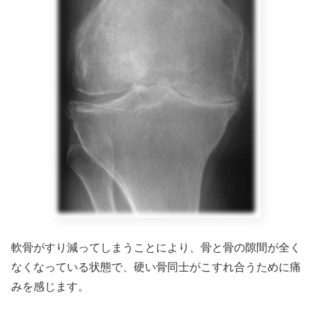
軟骨がすり減ってしまうことにより、骨と骨の隙間が全く
なくなっている状態で、硬い骨同士がこすれ合うために痛
みを感じます。