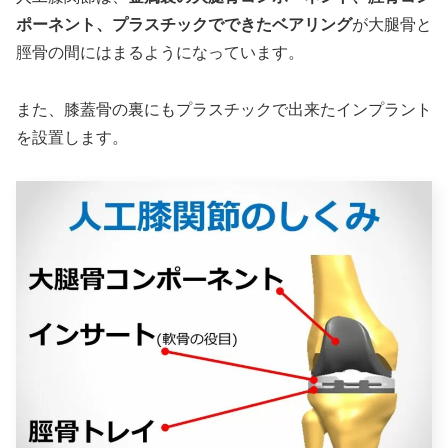
ポーネント、プラスチックでできたベアリング
が大腿骨と
脛骨の間にはまるようになっています。
また、膝蓋骨の裏にもプラスチックで出来たインプラント
を設置します。