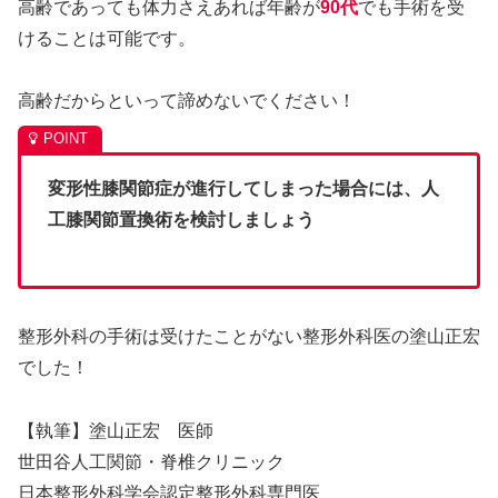
高齢であっても体力さえあれば年齢が
90
代
でも手術を受
けることは可能です。
高齢だからといって諦めないでください！
変形性膝関節症が進行してしまった場合には、人
工膝関節置換術を検討しましょう
整形外科の手術は受けたことがない整形外科医の塗山正宏
でした！
【執筆】塗山正宏 医師
世田谷人工関節・脊椎クリニック
日本整形外科学会認定整形外科専門医