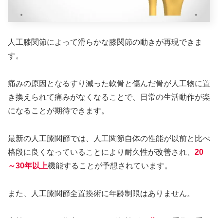
人工膝関節によって滑らかな膝関節の動きが再現できま
す。
痛みの原因となるすり減った軟骨と傷んだ骨が人工物に置
き換えられて痛みがなくなることで、日常の生活動作が楽
になることが期待できます。
最新の人工膝関節では、人工関節自体の性能が以前と比べ
格段に良くなっていることにより耐久性が改善され、
20
～30年以上
機能することが予想されています。
また、人工膝関節全置換術に年齢制限はありません。