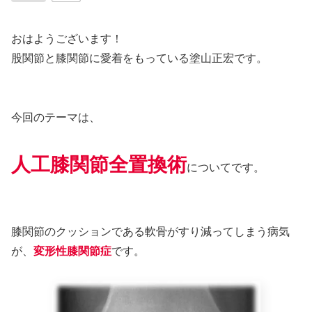
おはようございます！
股関節と膝関節に愛着をもっている塗山正宏です。
今回のテーマは、
人工膝関節全置換術
についてです。
膝関節のクッションである軟骨がすり減ってしまう病気
が、
変形性膝関節症
です。