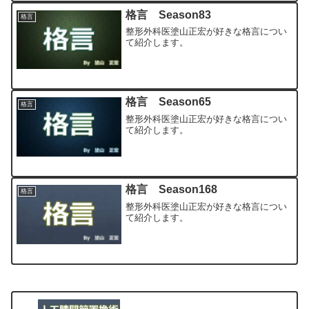
格言 Season83
格言
整形外科医塗山正宏が好きな格言につい
て紹介します。
格言 Season65
格言
整形外科医塗山正宏が好きな格言につい
て紹介します。
格言 Season168
格言
整形外科医塗山正宏が好きな格言につい
て紹介します。