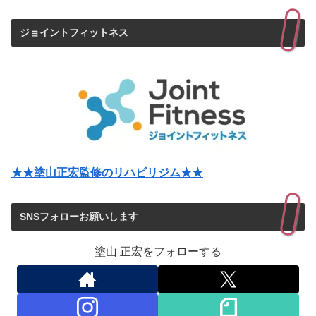
ジョイントフィットネス
★★塗山正宏監修のリハビリジム★★
SNSフォローお願いします
塗山 正宏をフォローする