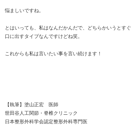
悩ましいですね。
とはいっても、私はなんだかんだで、どちらかいうとすぐ
口に出すタイプなんですけどね笑。
これからも私は言いたい事を言い続けます！
【執筆】塗山正宏 医師
世田谷人工関節・脊椎クリニック
日本整形外科学会認定整形外科専門医