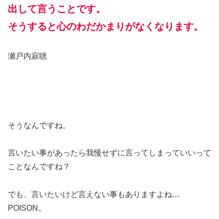
出して言うことです。
そうすると心のわだかまりがなくなります。
瀬戸内寂聴
そうなんですね。
言いたい事があったら我慢せずに言ってしまっていいって
ことなんですね？
でも、言いたいけど言えない事もありますよね…
POISON。