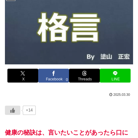
X
Facebook
Threads
LINE
0
2025.03.30
+14
健康の秘訣は、言いたいことがあったら口に