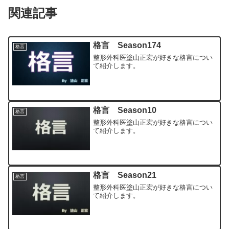
関連記事
格言 Season174
格言
整形外科医塗山正宏が好きな格言につい
て紹介します。
格言 Season10
格言
整形外科医塗山正宏が好きな格言につい
て紹介します。
格言 Season21
格言
整形外科医塗山正宏が好きな格言につい
て紹介します。