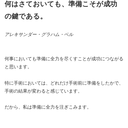
何はさておいても、準備こそが成功
の鍵である。
アレキサンダー・グラハム・ベル
何事においても準備に全力を尽くすことが成功につながる
と思います。
特に手術においては、どれだけ手術前に準備をしたかで、
手術の結果が変わると感じています。
だから、私は準備に全力を注ぎこみます。