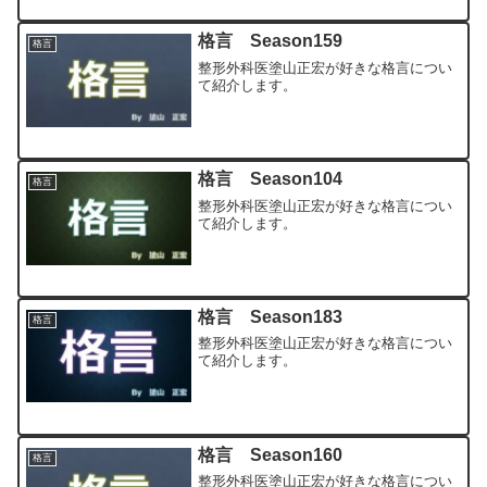
格言 Season159
格言
整形外科医塗山正宏が好きな格言につい
て紹介します。
格言 Season104
格言
整形外科医塗山正宏が好きな格言につい
て紹介します。
格言 Season183
格言
整形外科医塗山正宏が好きな格言につい
て紹介します。
格言 Season160
格言
整形外科医塗山正宏が好きな格言につい