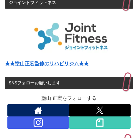
ジョイントフィットネス
★★塗山正宏監修のリハビリジム★★
SNSフォローお願いします
塗山 正宏をフォローする