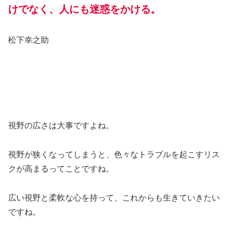
けでなく、人にも迷惑をかける。
松下幸之助
視野の広さは大事ですよね。
視野が狭くなってしまうと、色々なトラブルを起こすリス
クが高まるってことですね。
広い視野と柔軟な心を持って、これからも生きていきたい
ですね。