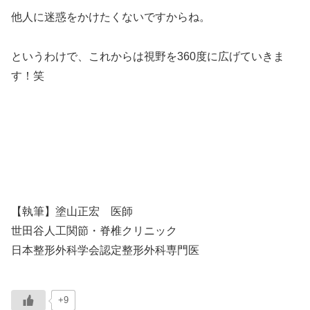
他人に迷惑をかけたくないですからね。
というわけで、これからは視野を360度に広げていきま
す！笑
【執筆】塗山正宏 医師
世田谷人工関節・脊椎クリニック
日本整形外科学会認定整形外科専門医
+9