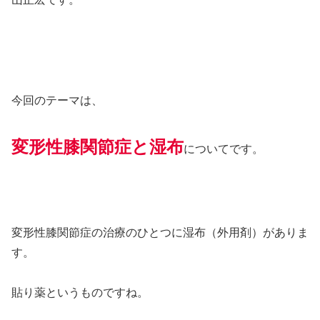
今回のテーマは、
変形性膝関節症と湿布
についてです。
変形性膝関節症の治療のひとつに湿布（外用剤）がありま
す。
貼り薬というものですね。