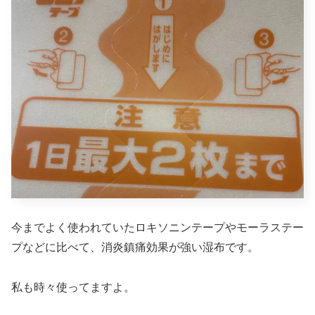
今までよく使われていたロキソニンテープやモーラステー
プなどに比べて、消炎鎮痛効果が強い湿布です。
私も時々使ってますよ。