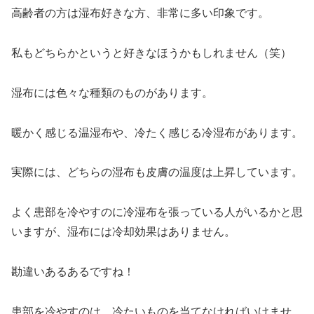
高齢者の方は湿布好きな方、非常に多い印象です。
私もどちらかというと好きなほうかもしれません（笑）
湿布には色々な種類のものがあります。
暖かく感じる温湿布や、冷たく感じる冷湿布があります。
実際には、どちらの湿布も皮膚の温度は上昇しています。
よく患部を冷やすのに冷湿布を張っている人がいるかと思
いますが、湿布には冷却効果はありません。
勘違いあるあるですね！
患部を冷やすのは、冷たいものを当てなければいけませ