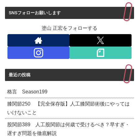
SNSフォローお願いします
塗山 正宏をフォローする
最近の投稿
格言 Season199
膝関節250 【完全保存版】人工膝関節術後にやっては
いけないこと
股関節389 人工股関節は何歳で受けるべき？早すぎ・
遅すぎ問題を徹底解説