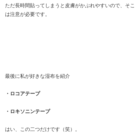
ただ長時間貼ってしまうと皮膚がかぶれやすいので、そこ
は注意が必要です。
最後に私が好きな湿布を紹介
・ロコアテープ
・ロキソニンテープ
はい、この二つだけです（笑）。