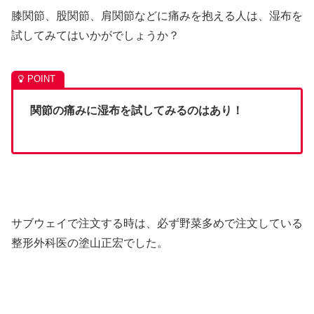
膝関節、股関節、肩関節などに痛みを抱える人は、湿布を
試してみてはいかがでしょうか？
関節の痛みに湿布を試してみるのはあり！
サブウェイで注文する時は、必ず野菜多めで注文している
整形外科医の塗山正宏でした。