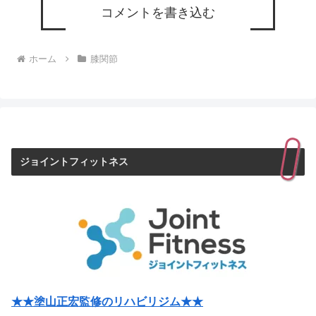
コメントを書き込む
ホーム
膝関節
ジョイントフィットネス
★★塗山正宏監修のリハビリジム★★