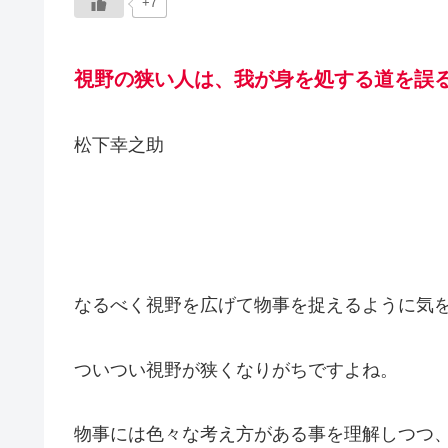
+7
視野の狭い人は、我が身を処する道を誤
松下幸之助
なるべく視野を広げて物事を捉えるように気
ついつい視野が狭くなりがちですよね。
物事には色々な考え方がある事を理解しつつ