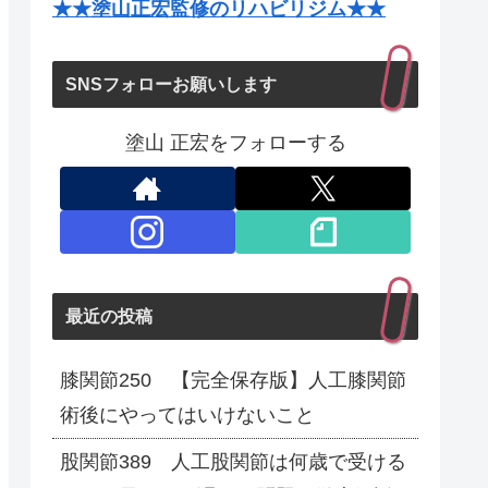
★★塗山正宏監修のリハビリジム★★
SNSフォローお願いします
塗山 正宏をフォローする
最近の投稿
膝関節250 【完全保存版】人工膝関節
術後にやってはいけないこと
股関節389 人工股関節は何歳で受ける