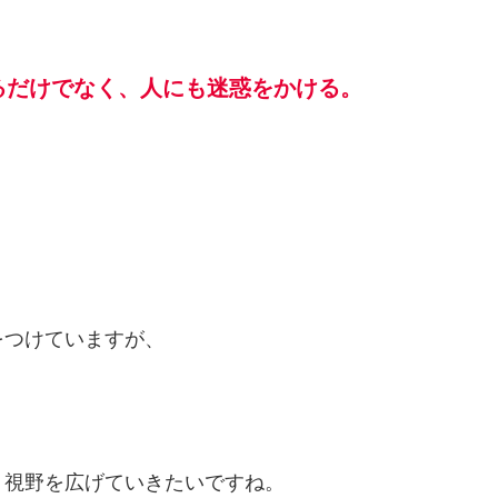
るだけでなく、人にも迷惑をかける。
をつけていますが、
、視野を広げていきたいですね。