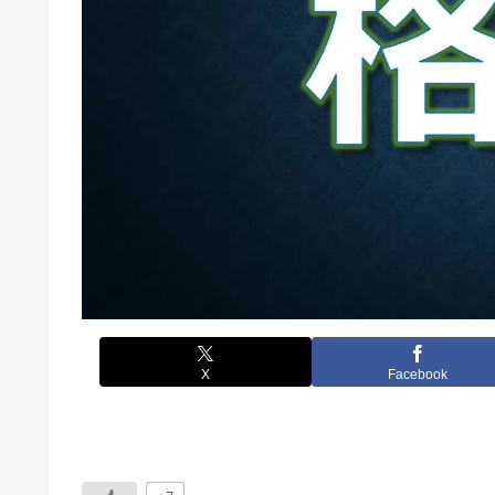
X
Facebook