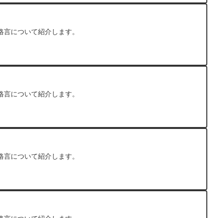
格言について紹介します。
格言について紹介します。
格言について紹介します。