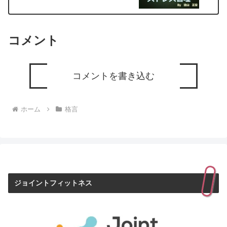
コメント
コメントを書き込む
ホーム
格言
ジョイントフィットネス