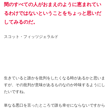
間のすべての人がおまえのように恵まれてい
るわけではないということをちょっと思いだ
してみるのだ。
スコット・フィッツジェラルド
生きていると誰かを批判をしたくなる時があるかと思いま
すが、その批判が意味があるものなのか吟味するようにし
たいですね。
単なる悪口を言ったところで誰も幸せにならないですから