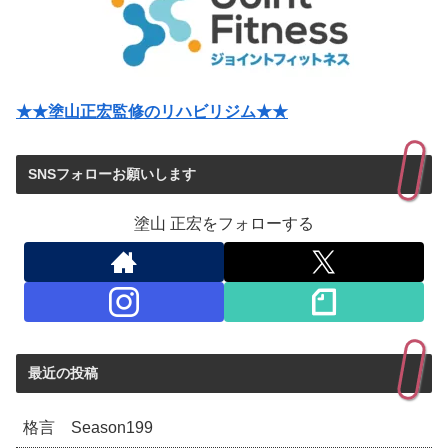
★★塗山正宏監修のリハビリジム★★
SNSフォローお願いします
塗山 正宏をフォローする
最近の投稿
格言 Season199