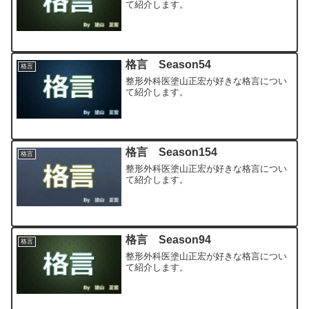
て紹介します。
格言 Season54
格言
整形外科医塗山正宏が好きな格言につい
て紹介します。
格言 Season154
格言
整形外科医塗山正宏が好きな格言につい
て紹介します。
格言 Season94
格言
整形外科医塗山正宏が好きな格言につい
て紹介します。