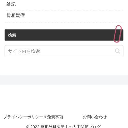
雑記
骨粗鬆症
検索
プライバシーポリシー＆免責事項
お問い合わせ
© 2022 整形外科医塗山の人工関節ブログ.