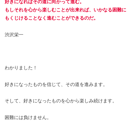
好きになればその道に向かって進む。
もしそれを心から楽しむことが出来れば、いかなる困難に
もくじけることなく進むことができるのだ。
渋沢栄一
わかりました！
好きになったものを信じて、その道を進みます。
そして、好きになったものを心から楽しみ続けます。
困難には負けません。