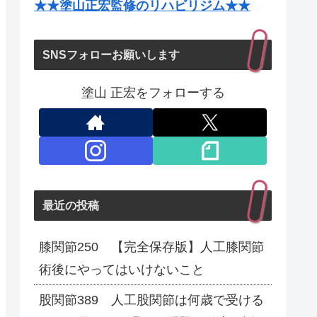
★★塗山正宏監修のリハビリジム★★
SNSフォローお願いします
塗山 正宏をフォローする
最近の投稿
膝関節250 【完全保存版】人工膝関節
術後にやってはいけないこと
股関節389 人工股関節は何歳で受ける