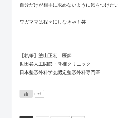
自分だけが相手に求めないように気をつけた
ワガママは程々にしなきゃ！笑
【執筆】塗山正宏 医師
世田谷人工関節・脊椎クリニック
日本整形外科学会認定整形外科専門医
+6