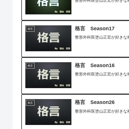
整形外科医塗山正宏が好きな
格言 Season17
格言
整形外科医塗山正宏が好きな
格言 Season16
格言
整形外科医塗山正宏が好きな
格言 Season26
格言
整形外科医塗山正宏が好きな