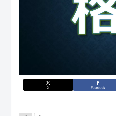
X
Facebook