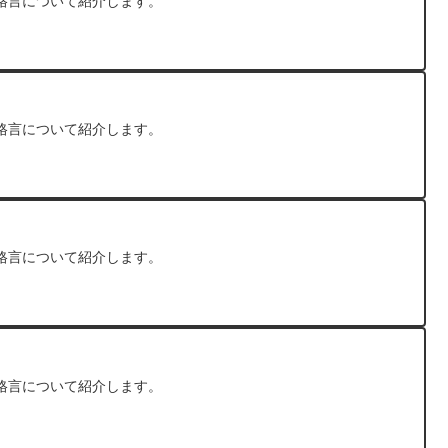
格言について紹介します。
格言について紹介します。
格言について紹介します。
格言について紹介します。