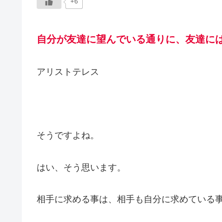
+6
自分が友達に望んでいる通りに、友達に
アリストテレス
そうですよね。
はい、そう思います。
相手に求める事は、相手も自分に求めている