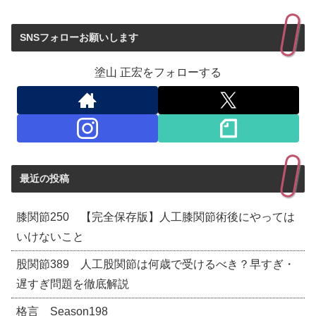
SNSフォローお願いします
塗山 正宏をフォローする
最近の投稿
膝関節250 【完全保存版】人工膝関節術後にやっては
いけないこと
股関節389 人工股関節は何歳で受けるべき？早すぎ・
遅すぎ問題を徹底解説
格言 Season198