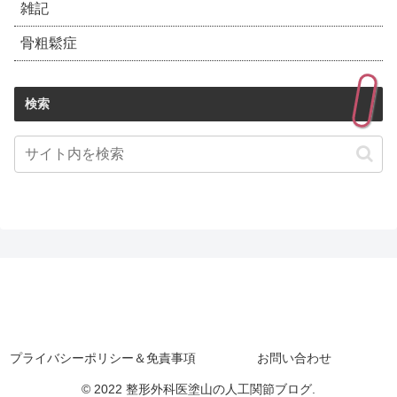
雑記
骨粗鬆症
検索
プライバシーポリシー＆免責事項
お問い合わせ
© 2022 整形外科医塗山の人工関節ブログ.