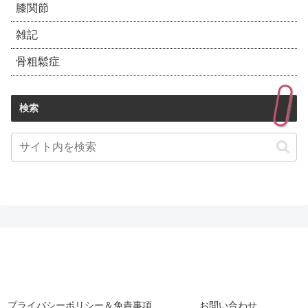
膝関節
雑記
骨粗鬆症
検索
プライバシーポリシー＆免責事項
お問い合わせ