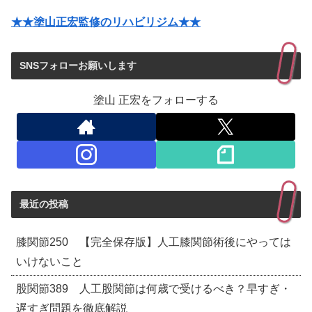
★★塗山正宏監修のリハビリジム★★
SNSフォローお願いします
塗山 正宏をフォローする
最近の投稿
膝関節250 【完全保存版】人工膝関節術後にやっては
いけないこと
股関節389 人工股関節は何歳で受けるべき？早すぎ・
遅すぎ問題を徹底解説