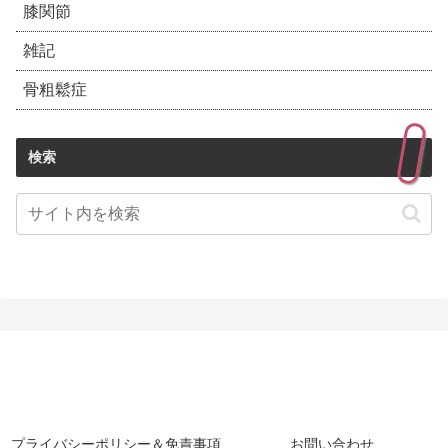
膝関節
雑記
骨粗鬆症
検索
プライバシーポリシー＆免責事項
お問い合わせ