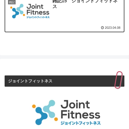
雑記15 ジョイントフィットネ
雑記
ス
2023.04.08
ジョイントフィットネス