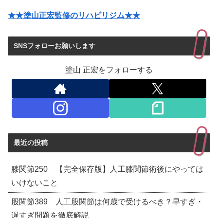
★★塗山正宏監修のリハビリジム★★
SNSフォローお願いします
塗山 正宏をフォローする
最近の投稿
膝関節250 【完全保存版】人工膝関節術後にやっては
いけないこと
股関節389 人工股関節は何歳で受けるべき？早すぎ・
遅すぎ問題を徹底解説