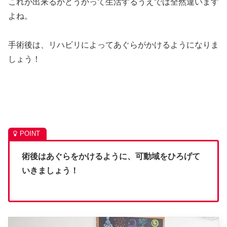
これが出来るかどうかって生活するうえでは全然違います
よね。
手術後は、リハビリによってあぐらがかけるようになりま
しょう！
術後はあぐらをかけるように、可動域をひろげて
いきましょう！