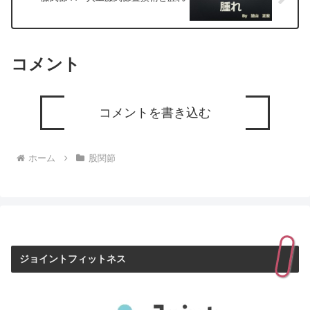
コメント
コメントを書き込む
ホーム
股関節
ジョイントフィットネス