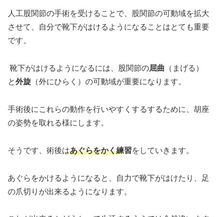
人工股関節の手術を受けることで、股関節の可動域を拡大
させて、自分で靴下がはけるようになることはとても重要
です。
靴下がはけるようになるには、股関節の
屈曲
（まげる）
と
外旋
（外にひらく）の可動域が重要になります。
手術後にこれらの動作を行いやすくするするために、胡座
の姿勢を取れる様にします。
そうです、術後は
あぐらをかく練
習
をしていきます。
あぐらをかけるようになると、自力で靴下がはけたり、足
の爪切りが出来るようになります。