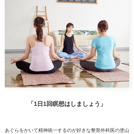
「1日1回瞑想はしましょう」
あぐらをかいて精神統一するのが好きな整形外科医の塗山