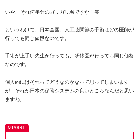
いや、それ何年分のガリガリ君ですか！笑
というわけで、日本全国、人工膝関節の手術はどの医師が
行っても同じ値段なのです。
手術が上手い先生が行っても、研修医が行っても同じ価格
なのです。
個人的にはそれってどうなのかなって思ってしまいます
が、それが日本の保険システムの良いところなんだと思い
ますね。