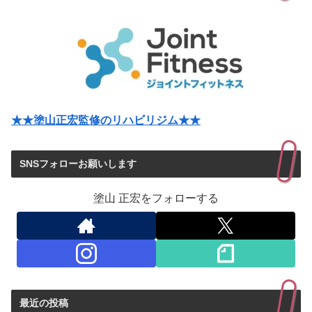
★★塗山正宏監修のリハビリジム★★
SNSフォローお願いします
塗山 正宏をフォローする
最近の投稿