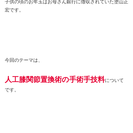
子供の頃のお年玉はお母さん銀行に徴収されていた塗山正
宏です。
今回のテーマは、
人工膝関節置換術の手術手技料
について
です。