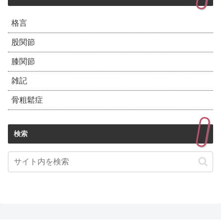
格言
股関節
膝関節
雑記
骨粗鬆症
検索