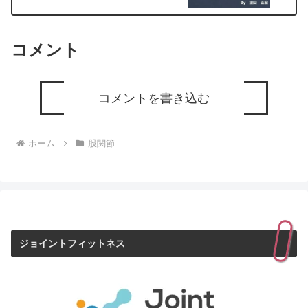
コメント
コメントを書き込む
ホーム
股関節
ジョイントフィットネス