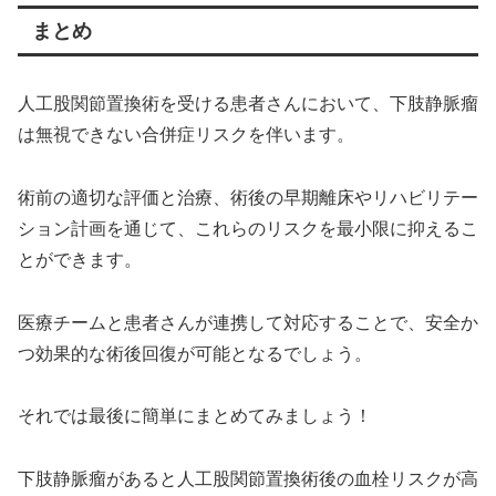
まとめ
人工股関節置換術を受ける患者さんにおいて、下肢静脈瘤
は無視できない合併症リスクを伴います。
術前の適切な評価と治療、術後の早期離床やリハビリテー
ション計画を通じて、これらのリスクを最小限に抑えるこ
とができます。
医療チームと患者さんが連携して対応することで、安全か
つ効果的な術後回復が可能となるでしょう。
それでは最後に簡単にまとめてみましょう！
下肢静脈瘤があると人工股関節置換術後の血栓リスクが高