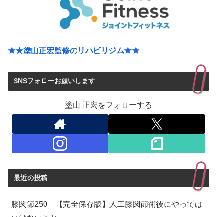
★★塗山正宏監修のリハビリジム★★
SNSフォローお願いします
塗山 正宏をフォローする
最近の投稿
膝関節250 【完全保存版】人工膝関節術後にやっては