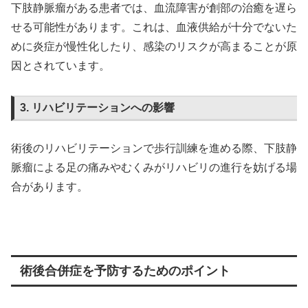
下肢静脈瘤がある患者では、血流障害が創部の治癒を遅ら
せる可能性があります。これは、血液供給が十分でないた
めに炎症が慢性化したり、感染のリスクが高まることが原
因とされています。
3. リハビリテーションへの影響
術後のリハビリテーションで歩行訓練を進める際、下肢静
脈瘤による足の痛みやむくみがリハビリの進行を妨げる場
合があります。
術後合併症を予防するためのポイント