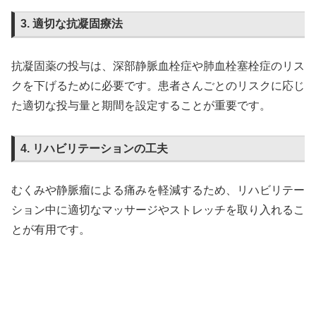
3. 適切な抗凝固療法
抗凝固薬の投与は、深部静脈血栓症や肺血栓塞栓症のリス
クを下げるために必要です。患者さんごとのリスクに応じ
た適切な投与量と期間を設定することが重要です。
4. リハビリテーションの工夫
むくみや静脈瘤による痛みを軽減するため、リハビリテー
ション中に適切なマッサージやストレッチを取り入れるこ
とが有用です。