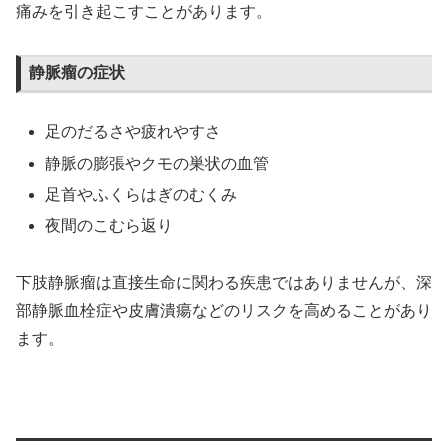
痛みを引き起こすことがあります。
静脈瘤の症状
足のだるさや疲れやすさ
静脈の膨張やクモの巣状の血管
足首やふくらはぎのむくみ
夜間のこむら返り
下肢静脈瘤は直接生命に関わる疾患ではありませんが、深
部静脈血栓症や皮膚潰瘍などのリスクを高めることがあり
ます。