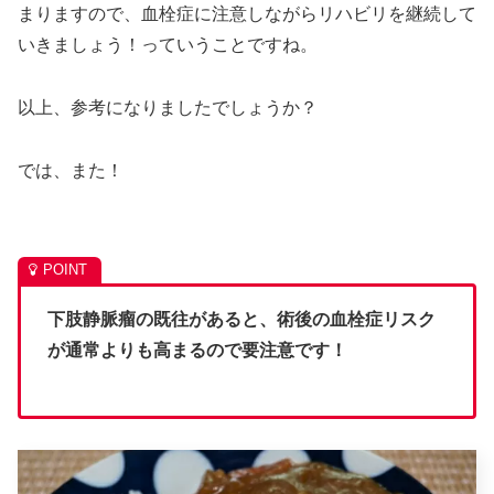
まりますので、血栓症に注意しながらリハビリを継続して
いきましょう！っていうことですね。
以上、参考になりましたでしょうか？
では、また！
下肢静脈瘤の既往があると、術後の血栓症リスク
が通常よりも高まるので要注意です！