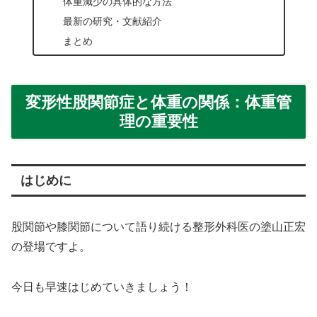
体重減少の具体的な方法
最新の研究・文献紹介
まとめ
変形性股関節症と体重の関係：体重管
理の重要性
はじめに
股関節や膝関節について語り続ける整形外科医の塗山正宏
の登場ですよ。
今日も早速はじめていきましょう！