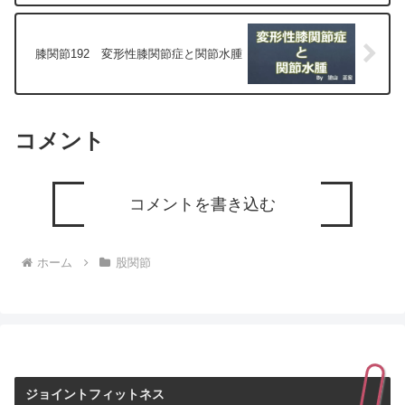
膝関節192 変形性膝関節症と関節水腫
コメント
コメントを書き込む
ホーム
股関節
ジョイントフィットネス