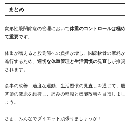
まとめ
変形性股関節症の管理において
体重のコントロールは極め
て重要
です。
体重が増えると股関節への負担が増し、関節軟骨の摩耗が
進行するため、
適切な体重管理と生活習慣の見直し
が推奨
されます。
食事の改善、適度な運動、生活習慣の見直しを通じて、股
関節の健康を維持し、痛みの軽減と機能改善を目指しまし
ょう。
さぁ、みんなでダイエット頑張りましょうか！