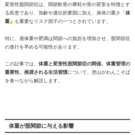
変形性股関節症は、関節軟骨の摩耗や骨の変形を特徴とす
る疾患であり、加齢や遺伝的要因に加え、身体の重さ「
体
重」
も重要なリスク因子の一つとされています。
特に、過体重や肥満は関節への負担を増加させ、股関節症
の進行を早める可能性があります。
この記事では、
体重と変形性股関節症の関係、体重管理の
重要性、推奨される生活習慣
について、塗山がわんこそば
を食べながら解説します。
体重が股関節に与える影響