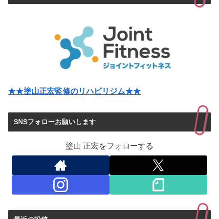
★★塗山正宏監修のリハビリジム★★
SNSフォローお願いします
塗山 正宏をフォローする