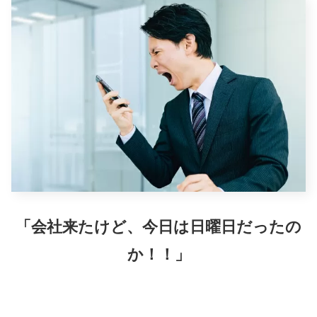
「会社来たけど、今日は日曜日だったの
か！！」