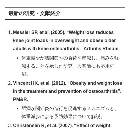
最新の研究・文献紹介
Messier SP, et al. (2005). “Weight loss reduces
knee-joint loads in overweight and obese older
adults with knee osteoarthritis”. Arthritis Rheum.
体重減少が膝関節への負荷を軽減し、痛みを軽
減することを示した研究。股関節にも応用可
能。
Vincent HK, et al. (2012). “Obesity and weight loss
in the treatment and prevention of osteoarthritis”.
PM&R.
肥満が関節炎の進行を促進するメカニズムと、
体重減少による予防効果について解説。
Christensen R, et al. (2007). “Effect of weight