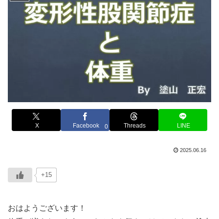
X
Facebook
Threads
LINE
0
2025.06.16
+15
おはようございます！