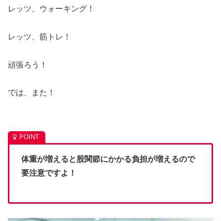
レッツ、ウォーキング！
レッツ、筋トレ！
頑張ろう！
では、また！
体重が増えると股関節にかかる負担が増えるので
要注意ですよ！