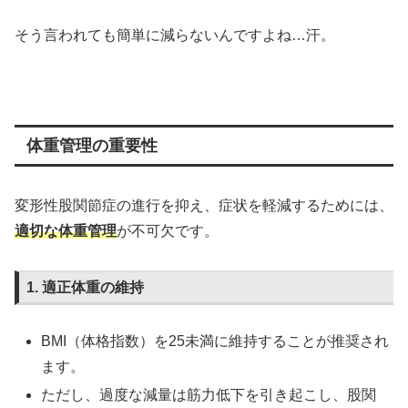
そう言われても簡単に減らないんですよね…汗。
体重管理の重要性
変形性股関節症の進行を抑え、症状を軽減するためには、
適切な体重管理
が不可欠です。
1. 適正体重の維持
BMI（体格指数）を25未満に維持することが推奨され
ます。
ただし、過度な減量は筋力低下を引き起こし、股関