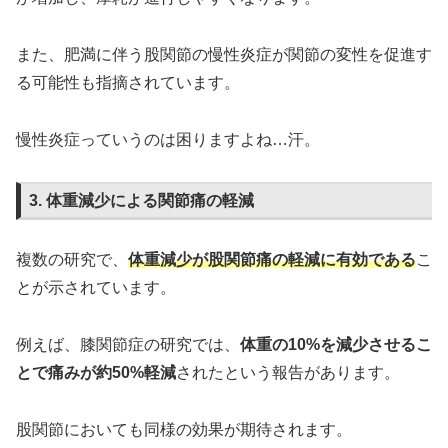
また、肥満に伴う股関節の慢性炎症が関節の変性を促進す
る可能性も指摘されています。
慢性炎症っていうのは困りますよね…汗。
3. 体重減少による関節痛の軽減
複数の研究で、
体重減少が股関節痛の軽減に有効である
こ
とが示されています。
例えば、膝関節症の研究では、
体重の10%を減少させるこ
とで痛みが約50%軽減
されたという報告があります。
股関節においても同様の効果が期待されます。