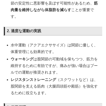
節の安定性に悪影響を及ぼす可能性があるため、
筋
肉量を維持しながら体脂肪を減らす
ことが重要で
す。
2. 適度な運動の実践
水中運動（アクアエクササイズ）は関節に優しく、
体重管理にも効果的です。
ウォーキング
は股関節の可動域を保ちつつ、筋力を
維持するために有効ですが、痛みが強い場合はプー
ルでの運動が推奨されます。
レジスタンストレーニング
（スクワットなど）は、
股関節を支える筋肉（大腿四頭筋や殿筋）を強化す
るために役立ちます。