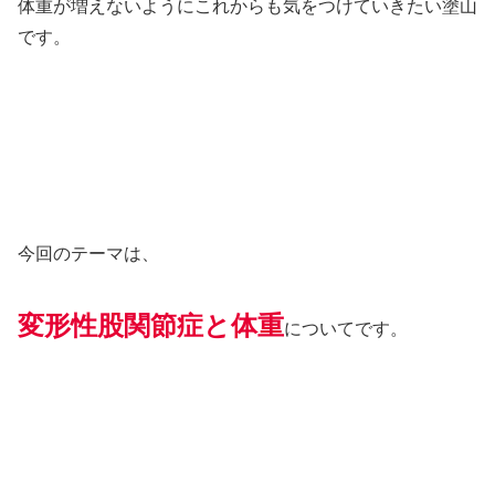
体重が増えないようにこれからも気をつけていきたい塗山
です。
今回のテーマは、
変形性股関節症と体重
についてです。