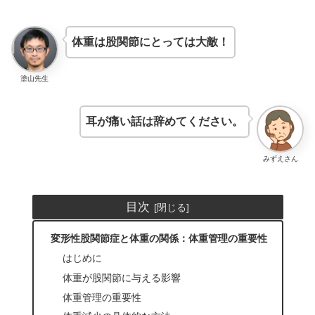
体重は股関節にとっては大敵！
塗山先生
耳が痛い話は辞めてください。
みずえさん
目次
変形性股関節症と体重の関係：体重管理の重要性
はじめに
体重が股関節に与える影響
体重管理の重要性