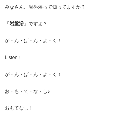
みなさん、岩盤浴って知ってますか？
「
岩盤浴
」ですよ？
が・ん・ば・ん・よ・く！
Listen！
が・ん・ば・ん・よ・く！
お・も・て・な・し♪
おもてなし！