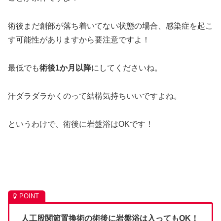
術後まだ創部が落ち着いてない状態の場合、感染症を起こ
す可能性がありますから要注意ですよ！
最低でも
術後1か月以降
にしてくださいね。
汗ダラダラかくのって結構気持ちいいですよね。
というわけで、術後に岩盤浴はOKです！
人工股関節置換術の術後に岩盤浴は入ってもOK！