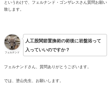
というわけで、フェルナンド・ゴンザレスさん質問お願い
致します。
人工股関節置換術の術後に岩盤浴って
入っていいのですか？
フェルナンド
フェルナンドさん、質問ありがとうございます。
では、塗山先生、お願いします。