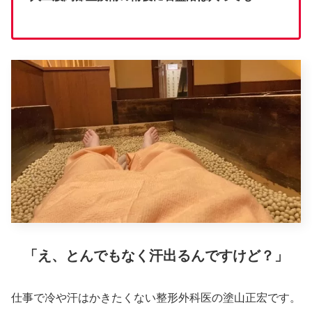
「え、とんでもなく汗出るんですけど？」
仕事で冷や汗はかきたくない整形外科医の塗山正宏です。