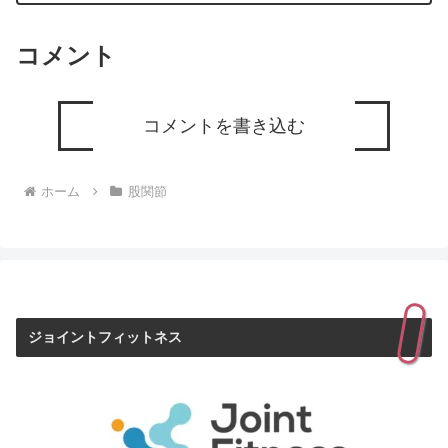
コメント
コメントを書き込む
ホーム
股関節
ジョイントフィットネス