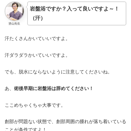
岩盤浴ですか？入って良いですよ～！
（汗）
塗山先生
汗たくさんかいていいですよ。
汗ダラダラかいていいですよ。
でも、脱水にならないように注意してくださいね。
あ、
術後早期に岩盤浴は辞めてください！
ここめちゃくちゃ大事です。
創部が問題ない状態で、創部周囲の腫れが落ち着いている
ことが条件ですよ！