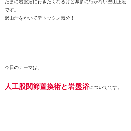
たまに岩盤浴に行きたくなるけど滅多に行かない塗山正宏
です。
沢山汗をかいてデトックス気分！
今日のテーマは、
人工股関節置換術と岩盤浴
についてです。