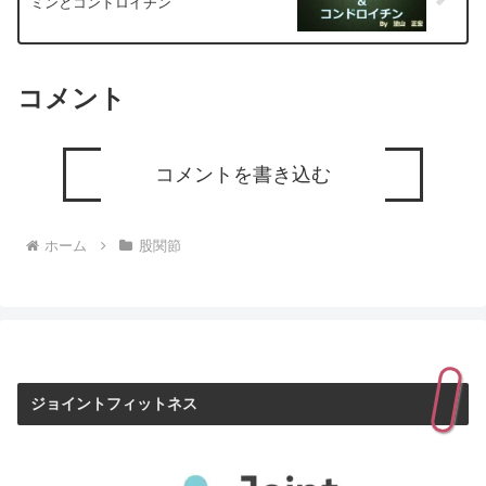
ミンとコンドロイチン
コメント
コメントを書き込む
ホーム
股関節
ジョイントフィットネス