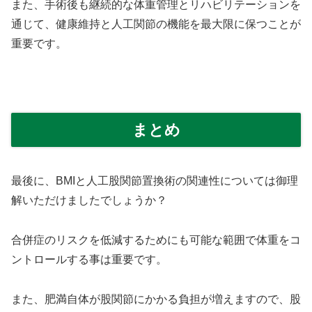
また、手術後も継続的な体重管理とリハビリテーションを
通じて、健康維持と人工関節の機能を最大限に保つことが
重要です。
まとめ
最後に、BMIと人工股関節置換術の関連性については御理
解いただけましたでしょうか？
合併症のリスクを低減するためにも可能な範囲で体重をコ
ントロールする事は重要です。
また、肥満自体が股関節にかかる負担が増えますので、股