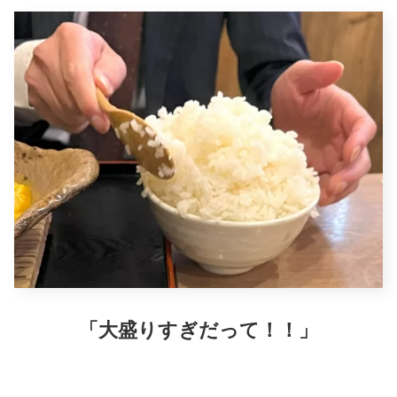
「大盛りすぎだって！！」