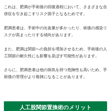
これは、肥満が手術後の回復過程において、さまざまな合
併症を引き起こすリスク因子となるためです。
肥満患者は、手術中の出血量が多かったり、術後の感染リ
スクが高まったりする傾向があります。
また、肥満は関節への負担を増加させるため、手術後の人
工関節の耐久性にも影響を及ぼす可能性があります。
さらに、肥満患者は他の病気を持つ危険性も高いため、手
術後の管理がより複雑になることがあります。
人工股関節置換術のメリット