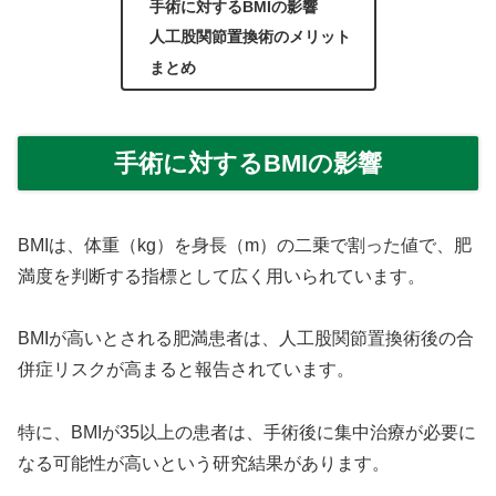
手術に対するBMIの影響
人工股関節置換術のメリット
まとめ
手術に対するBMIの影響
BMIは、体重（kg）を身長（m）の二乗で割った値で、肥
満度を判断する指標として広く用いられています。
BMIが高いとされる肥満患者は、人工股関節置換術後の合
併症リスクが高まると報告されています。
特に、BMIが35以上の患者は、手術後に集中治療が必要に
なる可能性が高いという研究結果があります。