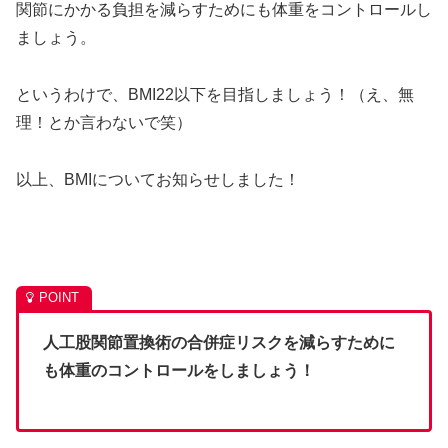
関節にかかる負担を減らすためにも体重をコントロールし
ましょう。
というわけで、BMI22以下を目指しましょう！（え、無
理！とか言わないで笑）
以上、BMIについてお知らせしました！
人工股関節置換術の合併症リスクを減らすために
も体重のコントロールをしましょう！