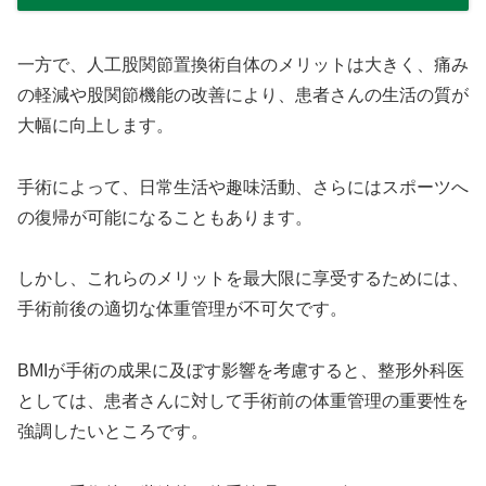
一方で、人工股関節置換術自体のメリットは大きく、痛み
の軽減や股関節機能の改善により、患者さんの生活の質が
大幅に向上します。
手術によって、日常生活や趣味活動、さらにはスポーツへ
の復帰が可能になることもあります。
しかし、これらのメリットを最大限に享受するためには、
手術前後の適切な体重管理が不可欠です。
BMIが手術の成果に及ぼす影響を考慮すると、整形外科医
としては、患者さんに対して手術前の体重管理の重要性を
強調したいところです。