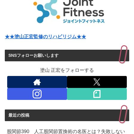
★★塗山正宏監修のリハビリジム★★
SNSフォローお願いします
塗山 正宏をフォローする
最近の投稿
股関節390 人工股関節置換術の名医とは？失敗しない