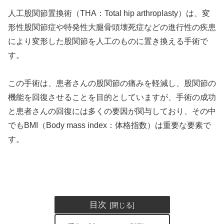
人工股関節置換術（THA：Total hip arthroplasty）は、変
形性股関節症や特発性大腿骨頭壊死症などの進行性の疾患
により変形した股関節を人工のものに置き換える手術で
す。
この手術は、患者さんの股関節の痛みを軽減し、股関節の
機能を回復させることを目的としていますが、手術の成功
と患者さんの回復には多くの要因が関与しており、その中
でもBMI（Body mass index：体格指数）は重要な要素で
す。
目次