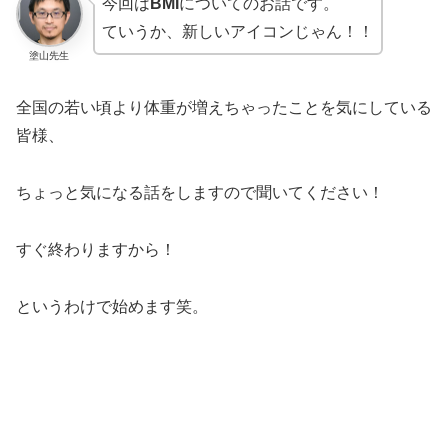
今回は
BMI
についてのお話です。
ていうか、新しいアイコンじゃん！！
塗山先生
全国の若い頃より体重が増えちゃったことを気にしている
皆様、
ちょっと気になる話をしますので聞いてください！
すぐ終わりますから！
というわけで始めます笑。