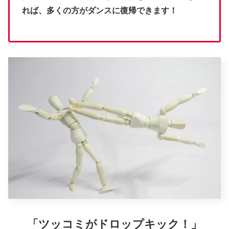
れば、多くの方がダンスに復帰できます！
「ツッコミがドロップキック！」