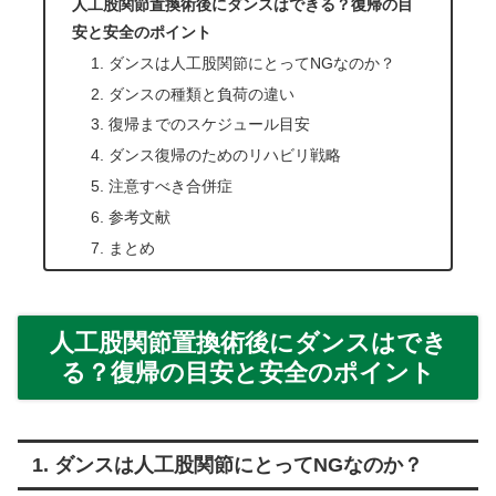
人工股関節置換術後にダンスはできる？復帰の目
安と安全のポイント
1. ダンスは人工股関節にとってNGなのか？
2. ダンスの種類と負荷の違い
3. 復帰までのスケジュール目安
4. ダンス復帰のためのリハビリ戦略
5. 注意すべき合併症
6. 参考文献
7. まとめ
人工股関節置換術後にダンスはでき
る？復帰の目安と安全のポイント
1. ダンスは人工股関節にとってNGなのか？