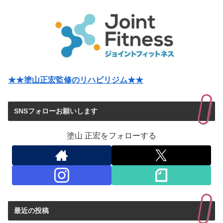
★★塗山正宏監修のリハビリジム★★
SNSフォローお願いします
塗山 正宏をフォローする
最近の投稿