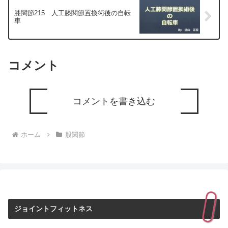
膝関節215 人工膝関節置換術後の自転
車
コメント
コメントを書き込む
ホーム
股関節
ジョイントフィットネス