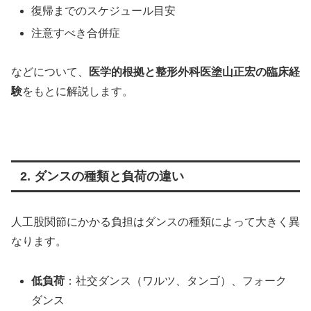
復帰までのスケジュール目安
注意すべき合併症
などについて、
医学的根拠と整形外科医塗山正宏の臨床経
験
をもとに解説します。
2. ダンスの種類と負荷の違い
人工股関節にかかる負担はダンスの種類によって大きく異
なります。
低負荷
：社交ダンス（ワルツ、タンゴ）、フォーク
ダンス