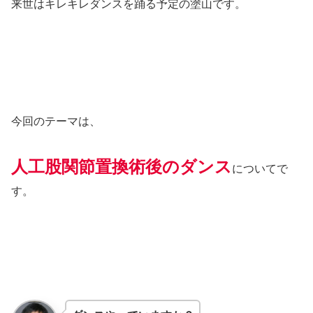
来世はキレキレダンスを踊る予定の塗山です。
今回のテーマは、
人工股関節置換術後のダンス
についてで
す。