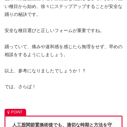
い種目から始め、徐々にステップアップすることが安全な
踊りの秘訣です。
安全な種目選びと正しいフォームが重要ですね。
踊っていて、痛みや違和感を感じたら無理をせず、早めの
相談をするようにしましょう。
以上、参考になりましたでしょうか！？
では、さらば！
人工股関節置換術後でも、適切な時期と方法を守