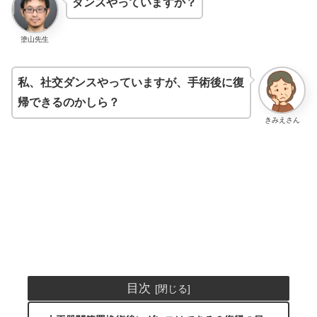
ダンスやっていますか？
塗山先生
私、社交ダンスやっていますが、手術後に復
帰できるのかしら？
きみえさん
目次