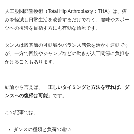
人工股関節置換術（Total Hip Arthroplasty：THA）は、痛
みを軽減し日常生活を改善するだけでなく、趣味やスポー
ツへの復帰を目指す方にも有効な治療です。
ダンスは股関節の可動域やバランス感覚を活かす運動です
が、一方で回旋やジャンプなどの動きが人工関節に負担を
かけることもあります。
結論から言えば、「
正しいタイミングと方法を守れば、ダ
ンスへの復帰は可能
」です。
この記事では、
ダンスの種類と負荷の違い