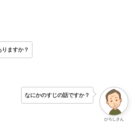
ありますか？
なにかのすじの話ですか？
ひろしさん