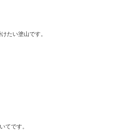
掛けたい塗山です。
いてです。