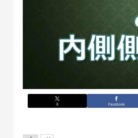
X
Facebook