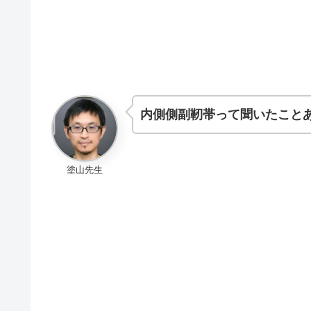
内側側副靭帯って聞いたこと
塗山先生