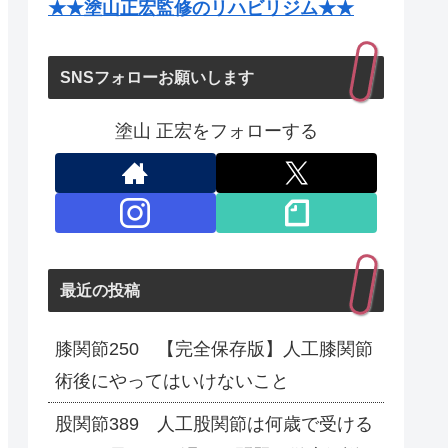
★★塗山正宏監修のリハビリジム★★
SNSフォローお願いします
塗山 正宏をフォローする
最近の投稿
膝関節250 【完全保存版】人工膝関節
術後にやってはいけないこと
股関節389 人工股関節は何歳で受ける