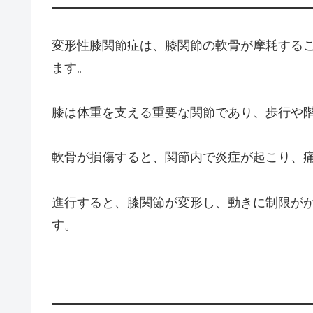
変形性膝関節症は、膝関節の軟骨が摩耗する
ます。
膝は体重を支える重要な関節であり、歩行や
軟骨が損傷すると、関節内で炎症が起こり、
進行すると、膝関節が変形し、動きに制限が
す。