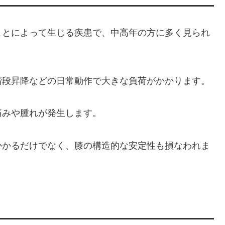
ことによって生じる疾患で、中高年の方に多く見られ
階段昇降などの日常動作で大きな負荷がかかります。
痛みや腫れが発生します。
かかるだけでなく、膝の構造的な安定性も損なわれま