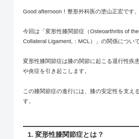
Good afternoon！整形外科医の塗山正宏です
今回は「変形性膝関節症（Osteoarthritis of 
Collateral Ligament,：MCL）」の関係に
変形性膝関節症は膝の関節に起こる退行性疾
や炎症を引き起こします。
この膝関節症の進行には、膝の安定性を支え
す。
1. 変形性膝関節症とは？