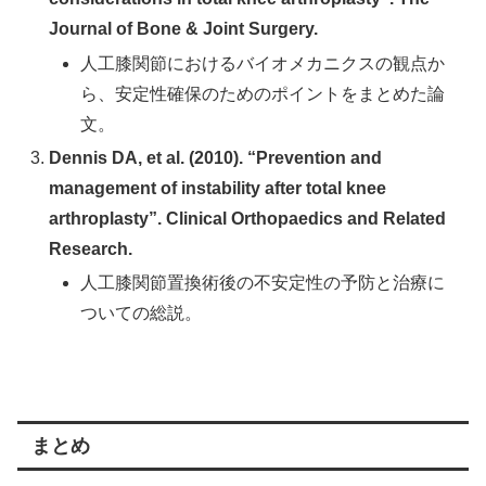
Journal of Bone & Joint Surgery.
人工膝関節におけるバイオメカニクスの観点か
ら、安定性確保のためのポイントをまとめた論
文。
Dennis DA, et al. (2010). “Prevention and
management of instability after total knee
arthroplasty”. Clinical Orthopaedics and Related
Research.
人工膝関節置換術後の不安定性の予防と治療に
ついての総説。
まとめ