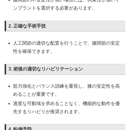
ンプラントを選択する必要があります。
2. 正確な手術手技
人工関節の適切な配置を行うことで、膝関節の安定
性を確保できます。
3. 術後の適切なリハビリテーション
筋力強化とバランス訓練を重視し、膝の安定性を高
めることが重要です。
過度な可動域を求めることなく、機能的な動作を優
先するリハビリが推奨されます。
4. 転倒予防