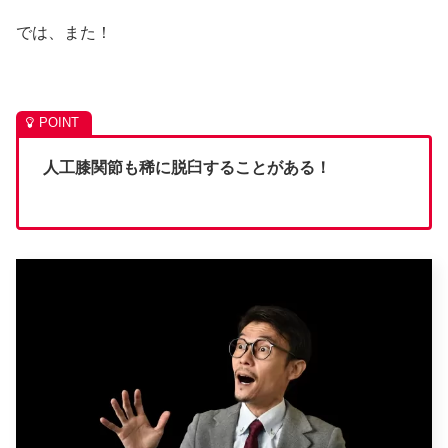
では、また！
人工膝関節も稀に脱臼することがある！