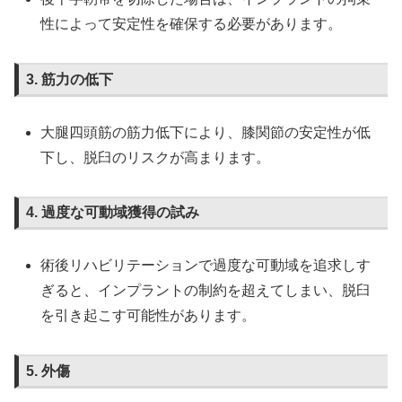
性によって安定性を確保する必要があります。
3. 筋力の低下
大腿四頭筋の筋力低下により、膝関節の安定性が低
下し、脱臼のリスクが高まります。
4. 過度な可動域獲得の試み
術後リハビリテーションで過度な可動域を追求しす
ぎると、インプラントの制約を超えてしまい、脱臼
を引き起こす可能性があります。
5. 外傷