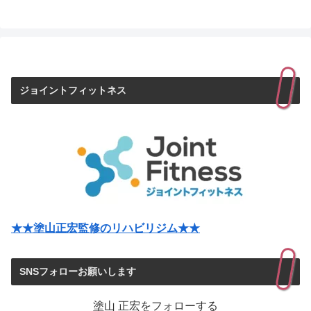
ジョイントフィットネス
★★塗山正宏監修のリハビリジム★★
SNSフォローお願いします
塗山 正宏をフォローする