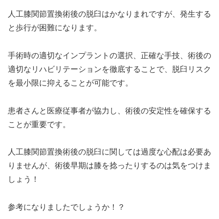
人工膝関節置換術後の脱臼はかなりまれですが、発生する
と歩行が困難になります。
手術時の適切なインプラントの選択、正確な手技、術後の
適切なリハビリテーションを徹底することで、脱臼リスク
を最小限に抑えることが可能です。
患者さんと医療従事者が協力し、術後の安定性を確保する
ことが重要です。
人工膝関節置換術後の脱臼に関しては過度な心配は必要あ
りませんが、術後早期は膝を捻ったりするのは気をつけま
しょう！
参考になりましたでしょうか！？