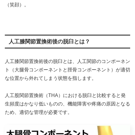
（笑顔）。
人工膝関節置換術後の脱臼とは？
人工膝関節置換術後の脱臼とは、人工関節のコンポーネン
ト（大腿骨コンポーネントと脛骨コンポーネント）が適切
な位置から外れてしまう状態を指します。
人工股関節置換術（THA）における脱臼と比較すると発
生頻度はかなり低いものの、機能障害や疼痛の原因となる
ため、適切な管理が必要です。