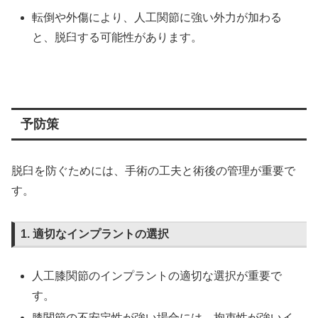
転倒や外傷により、人工関節に強い外力が加わる
と、脱臼する可能性があります。
予防策
脱臼を防ぐためには、手術の工夫と術後の管理が重要で
す。
1. 適切なインプラントの選択
人工膝関節のインプラントの適切な選択が重要で
す。
膝関節の不安定性が強い場合には、拘束性が強いイ