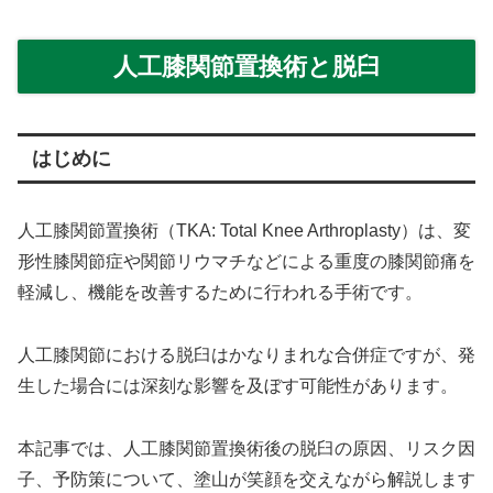
人工膝関節置換術と脱臼
はじめに
人工膝関節置換術（TKA: Total Knee Arthroplasty）は、変
形性膝関節症や関節リウマチなどによる重度の膝関節痛を
軽減し、機能を改善するために行われる手術です。
人工膝関節における脱臼はかなりまれな合併症ですが、発
生した場合には深刻な影響を及ぼす可能性があります。
本記事では、人工膝関節置換術後の脱臼の原因、リスク因
子、予防策について、塗山が笑顔を交えながら解説します