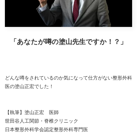
「あなたが噂の塗山先生ですか！？」
どんな噂をされているのか気になって仕方がない整形外科
医の塗山正宏でした！
【執筆】塗山正宏 医師
世田谷人工関節・脊椎クリニック
日本整形外科学会認定整形外科専門医